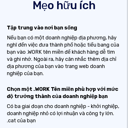
Mẹo hữu ích
Tập trung vào nơi bạn sống
Nếu bạn có một doanh nghiệp địa phương, hãy
nghĩ đến việc đưa thành phố hoặc tiểu bang của
bạn vào .WORK tên miền để khách hàng dễ tìm
và ghi nhớ. Ngoài ra, hãy cân nhắc thêm địa chỉ
địa phương của bạn vào trang web doanh
nghiệp của bạn.
Chọn một .WORK Tên miền phù hợp với mức
độ trưởng thành của doanh nghiệp bạn
Có ba giai đoạn cho doanh nghiệp - khởi nghiệp,
doanh nghiệp nhỏ có lợi nhuận và công ty lớn.
.cat của bạn