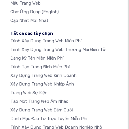
Mẫu Trang Web
Chợ Ứng Dụng
(English)
Cập Nhật Mới Nhất
Tất cả các tùy chọn
Trình Xây Dựng Trang Web Miễn Phí
Trình Xây Dựng Trang Web Thương Mại Điện Tử
Đăng Ký Tên Miền Miễn Phí
Trình Tạo Trang Đích Miễn Phí
Xây Dựng Trang Web Kinh Doanh
Xây Dựng Trang Web Nhiếp Ảnh
Trang Web Sự Kiện
Tạo Một Trang Web Âm Nhạc
Xây Dựng Trang Web Đám Cưới
Danh Mục Đầu Tư Trực Tuyến Miễn Phí
Trình Xây Dựng Trang Web Doanh Nghiệp Nhỏ