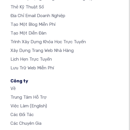
Thẻ Kỹ Thuật Số
Địa Chỉ Email Doanh Nghiệp
Tạo Một Blog Miễn Phí
Tạo Một Diễn Đàn
Trình Xây Dựng Khóa Học Trực Tuyến
Xây Dựng Trang Web Nhà Hàng
Lịch Hẹn Trực Tuyến
Lưu Trữ Web Miễn Phí
Công ty
Về
Trung Tâm Hỗ Trợ
Việc Làm
(English)
Các Đối Tác
Các Chuyên Gia