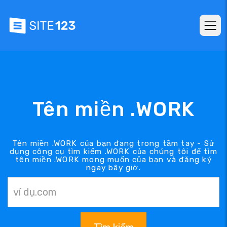
Tên miền .WORK
Tên miền .WORK của bạn đang trong tầm tay - Sử
dụng công cụ tìm kiếm .WORK của chúng tôi để tìm
tên miền .WORK mong muốn của bạn và đăng ký
ngay bây giờ.