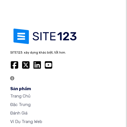
SITE123: xây dựng khác biệt, tốt hơn.
Sản phẩm
Trang Chủ
Đặc Trưng
Đánh Giá
Ví Dụ Trang Web