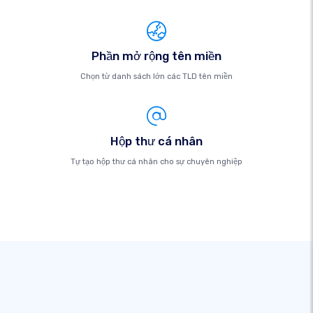
Phần mở rộng tên miền
Chọn từ danh sách lớn các TLD tên miền
Hộp thư cá nhân
Tự tạo hộp thư cá nhân cho sự chuyên nghiệp