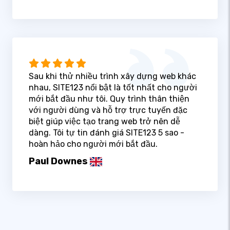
Sau khi thử nhiều trình xây dựng web khác
nhau, SITE123 nổi bật là tốt nhất cho người
mới bắt đầu như tôi. Quy trình thân thiện
với người dùng và hỗ trợ trực tuyến đặc
biệt giúp việc tạo trang web trở nên dễ
dàng. Tôi tự tin đánh giá SITE123 5 sao -
hoàn hảo cho người mới bắt đầu.
Paul Downes