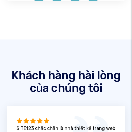
Khách hàng hài lòng
của chúng tôi
SITE123 chắc chắn là nhà thiết kế trang web