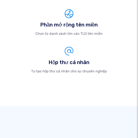
Phần mở rộng tên miền
Chọn từ danh sách lớn các TLD tên miền
Hộp thư cá nhân
Tự tạo hộp thư cá nhân cho sự chuyên nghiệp