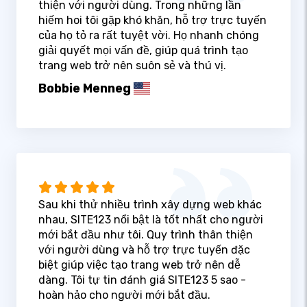
thiện với người dùng. Trong những lần
hiếm hoi tôi gặp khó khăn, hỗ trợ trực tuyến
của họ tỏ ra rất tuyệt vời. Họ nhanh chóng
giải quyết mọi vấn đề, giúp quá trình tạo
trang web trở nên suôn sẻ và thú vị.
Bobbie Menneg
Sau khi thử nhiều trình xây dựng web khác
nhau, SITE123 nổi bật là tốt nhất cho người
mới bắt đầu như tôi. Quy trình thân thiện
với người dùng và hỗ trợ trực tuyến đặc
biệt giúp việc tạo trang web trở nên dễ
dàng. Tôi tự tin đánh giá SITE123 5 sao -
hoàn hảo cho người mới bắt đầu.