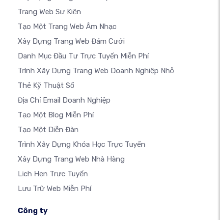
Trang Web Sự Kiện
Tạo Một Trang Web Âm Nhạc
Xây Dựng Trang Web Đám Cưới
Danh Mục Đầu Tư Trực Tuyến Miễn Phí
Trình Xây Dựng Trang Web Doanh Nghiệp Nhỏ
Thẻ Kỹ Thuật Số
Địa Chỉ Email Doanh Nghiệp
Tạo Một Blog Miễn Phí
Tạo Một Diễn Đàn
Trình Xây Dựng Khóa Học Trực Tuyến
Xây Dựng Trang Web Nhà Hàng
Lịch Hẹn Trực Tuyến
Lưu Trữ Web Miễn Phí
Công ty