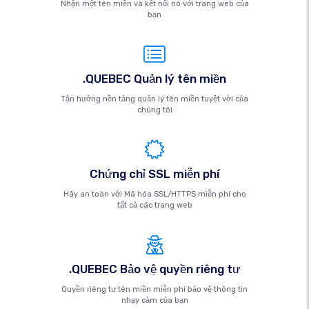
Nhận một tên miền và kết nối nó với trang web của
bạn
.QUEBEC Quản lý tên miền
Tận hưởng nền tảng quản lý tên miền tuyệt vời của
chúng tôi
Chứng chỉ SSL miễn phí
Hãy an toàn với Mã hóa SSL/HTTPS miễn phí cho
tất cả các trang web
.QUEBEC Bảo vệ quyền riêng tư
Quyền riêng tư tên miền miễn phí bảo vệ thông tin
nhạy cảm của bạn