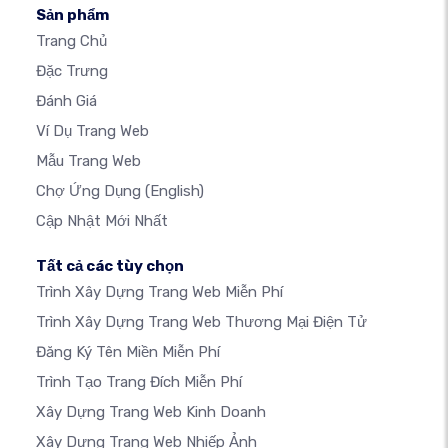
Sản phẩm
Trang Chủ
Đặc Trưng
Đánh Giá
Ví Dụ Trang Web
Mẫu Trang Web
Chợ Ứng Dụng
(English)
Cập Nhật Mới Nhất
Tất cả các tùy chọn
Trình Xây Dựng Trang Web Miễn Phí
Trình Xây Dựng Trang Web Thương Mại Điện Tử
Đăng Ký Tên Miền Miễn Phí
Trình Tạo Trang Đích Miễn Phí
Xây Dựng Trang Web Kinh Doanh
Xây Dựng Trang Web Nhiếp Ảnh