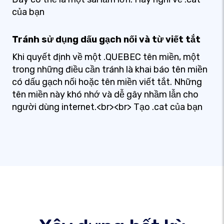
của bạn
Tránh sử dụng dấu gạch nối và từ viết tắt
Khi quyết định về một .QUEBEC tên miền, một
trong những điều cần tránh là khai báo tên miền
có dấu gạch nối hoặc tên miền viết tắt. Những
tên miền này khó nhớ và dễ gây nhầm lẫn cho
người dùng internet.<br><br> Tạo .cat của bạn