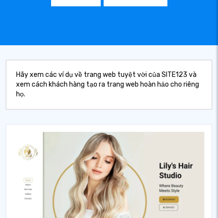
Hãy xem các ví dụ về trang web tuyệt vời của SITE123 và
xem cách khách hàng tạo ra trang web hoàn hảo cho riêng
họ.