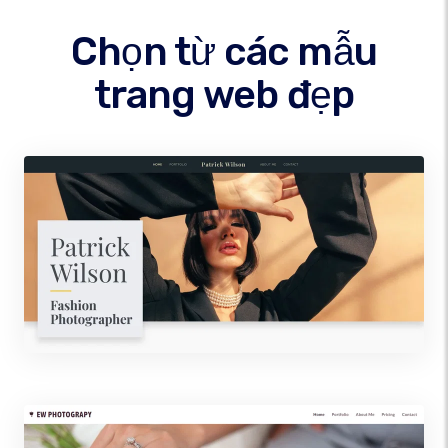
Chọn từ các mẫu
trang web đẹp