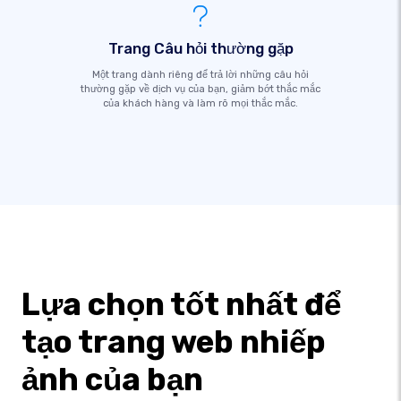
Trang Câu hỏi thường gặp
Một trang dành riêng để trả lời những câu hỏi
thường gặp về dịch vụ của bạn, giảm bớt thắc mắc
của khách hàng và làm rõ mọi thắc mắc.
Lựa chọn tốt nhất để
tạo trang web nhiếp
ảnh của bạn