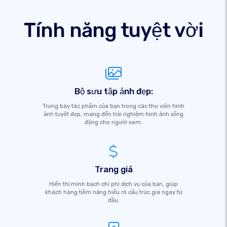
Tính năng tuyệt vời
Bộ sưu tập ảnh đẹp:
Trưng bày tác phẩm của bạn trong các thư viện hình
ảnh tuyệt đẹp, mang đến trải nghiệm hình ảnh sống
động cho người xem.
Trang giá
Hiển thị minh bạch chi phí dịch vụ của bạn, giúp
khách hàng tiềm năng hiểu rõ cấu trúc giá ngay từ
đầu.