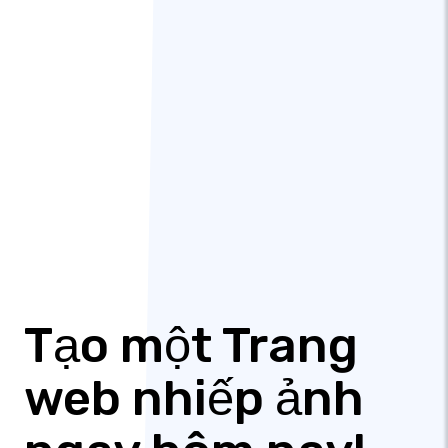
Tạo một Trang
web nhiếp ảnh