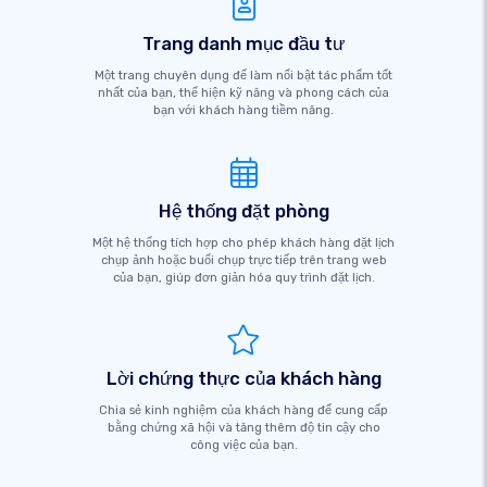
Trang danh mục đầu tư
Một trang chuyên dụng để làm nổi bật tác phẩm tốt
nhất của bạn, thể hiện kỹ năng và phong cách của
bạn với khách hàng tiềm năng.
Hệ thống đặt phòng
Một hệ thống tích hợp cho phép khách hàng đặt lịch
chụp ảnh hoặc buổi chụp trực tiếp trên trang web
của bạn, giúp đơn giản hóa quy trình đặt lịch.
Lời chứng thực của khách hàng
Chia sẻ kinh nghiệm của khách hàng để cung cấp
bằng chứng xã hội và tăng thêm độ tin cậy cho
công việc của bạn.