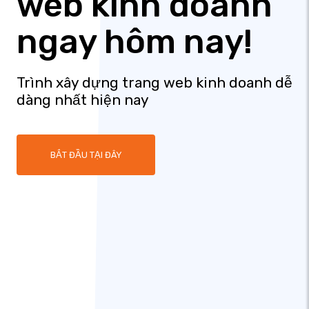
web kinh doanh
ngay hôm nay!
Trình xây dựng trang web kinh doanh dễ
dàng nhất hiện nay
BẮT ĐẦU TẠI ĐÂY