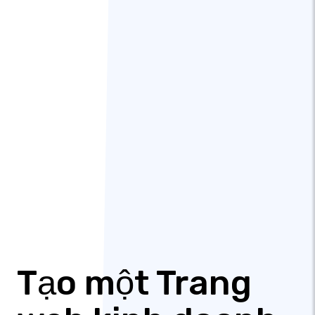
Tạo một Trang