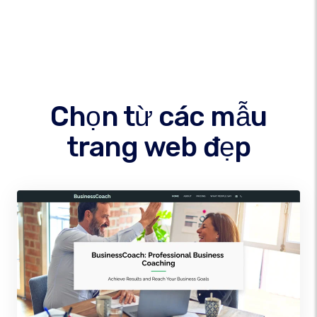
Chọn từ các mẫu
trang web đẹp