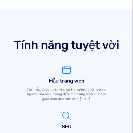
Tính năng tuyệt vời
Mẫu trang web
Các mẫu được thiết kế chuyên nghiệp phù hợp với
ngành của bạn, mang đến cho trang web của bạn
giao diện đẹp mắt và hiệu quả.
SEO