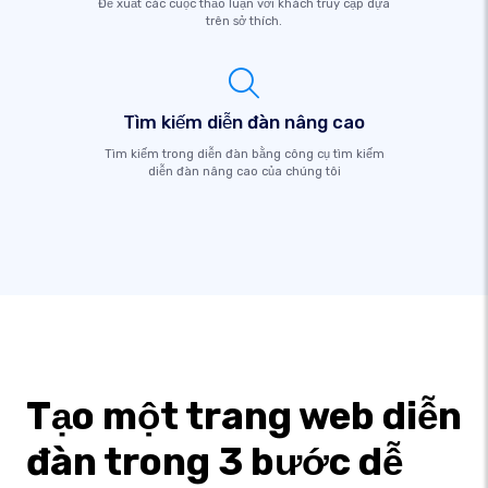
Đề xuất các cuộc thảo luận với khách truy cập dựa
trên sở thích.
Tìm kiếm diễn đàn nâng cao
Tìm kiếm trong diễn đàn bằng công cụ tìm kiếm
diễn đàn nâng cao của chúng tôi
Tạo một trang web diễn
đàn trong 3 bước dễ