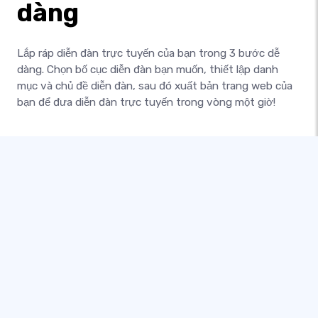
dàng
Lắp ráp diễn đàn trực tuyến của bạn trong 3 bước dễ
dàng. Chọn bố cục diễn đàn bạn muốn, thiết lập danh
mục và chủ đề diễn đàn, sau đó xuất bản trang web của
bạn để đưa diễn đàn trực tuyến trong vòng một giờ!