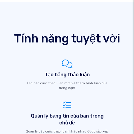
Tính năng tuyệt vời
Tạo bảng thảo luận
Tạo các cuộc thảo luận mới và thêm bình luận của
riêng bạn!
Quản lý bảng tin của bạn trong
chủ đề
Quản lý các cuộc thảo luận khác nhau được sắp xếp