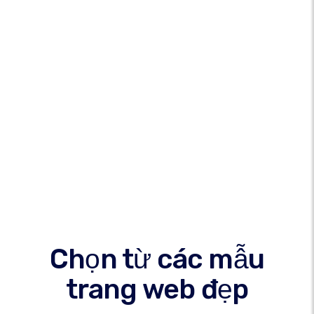
Chọn từ các mẫu
trang web đẹp