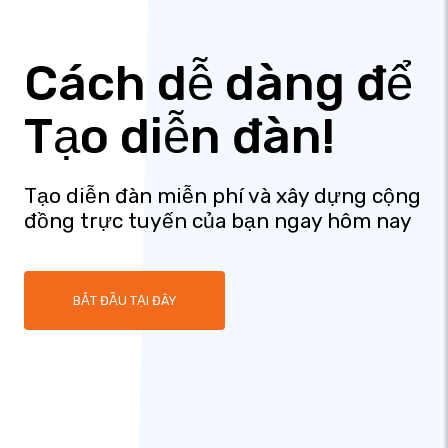
Cách dễ dàng để
Tạo diễn đàn!
Tạo diễn đàn miễn phí và xây dựng cộng
đồng trực tuyến của bạn ngay hôm nay
BẮT ĐẦU TẠI ĐÂY