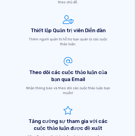
theo chủ đề.
Thiết lập Quản trị viên Diễn đàn
Thêm người quản trị hỗ trợ bạn quản lý các cuộc
thảo luận.
Theo dõi các cuộc thảo luận của
bạn qua Email
Nhận thông báo và theo dõi các cuộc thảo luận bạn
muốn!
Tăng cường sự tham gia với các
cuộc thảo luận được đề xuất