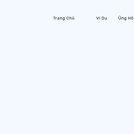
Trang Chủ
Ví Dụ
Ủng Hộ