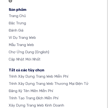
Sản phẩm
Trang Chủ
Đặc Trưng
Đánh Giá
Ví Dụ Trang Web
Mẫu Trang Web
Chợ Ứng Dụng
(English)
Cập Nhật Mới Nhất
Tất cả các tùy chọn
Trình Xây Dựng Trang Web Miễn Phí
Trình Xây Dựng Trang Web Thương Mại Điện Tử
Đăng Ký Tên Miền Miễn Phí
Trình Tạo Trang Đích Miễn Phí
Xây Dựng Trang Web Kinh Doanh