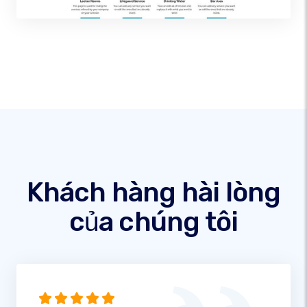
Khách hàng hài lòng
của chúng tôi