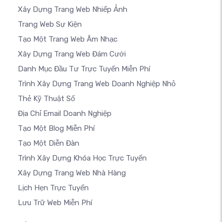
Xây Dựng Trang Web Nhiếp Ảnh
Trang Web Sự Kiện
Tạo Một Trang Web Âm Nhạc
Xây Dựng Trang Web Đám Cưới
Danh Mục Đầu Tư Trực Tuyến Miễn Phí
Trình Xây Dựng Trang Web Doanh Nghiệp Nhỏ
Thẻ Kỹ Thuật Số
Địa Chỉ Email Doanh Nghiệp
Tạo Một Blog Miễn Phí
Tạo Một Diễn Đàn
Trình Xây Dựng Khóa Học Trực Tuyến
Xây Dựng Trang Web Nhà Hàng
Lịch Hẹn Trực Tuyến
Lưu Trữ Web Miễn Phí