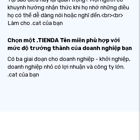
khuynh hướng nhận thức khi họ nhớ những điều
họ có thể dễ dàng nói hoặc nghĩ đến.<br><br>
Làm cho .cat của bạn
Chọn một .TIENDA Tên miền phù hợp với
mức độ trưởng thành của doanh nghiệp bạn
Có ba giai đoạn cho doanh nghiệp - khởi nghiệp,
doanh nghiệp nhỏ có lợi nhuận và công ty lớn.
.cat của bạn