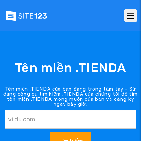
Tên miền .TIENDA
Tên miền .TIENDA của bạn đang trong tầm tay - Sử
dụng công cụ tìm kiếm .TIENDA của chúng tôi để tìm
tên miền .TIENDA mong muốn của bạn và đăng ký
ngay bây giờ.