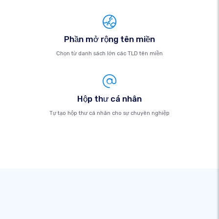
Phần mở rộng tên miền
Chọn từ danh sách lớn các TLD tên miền
Hộp thư cá nhân
Tự tạo hộp thư cá nhân cho sự chuyên nghiệp