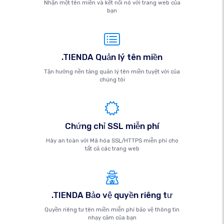
Nhận một tên miền và kết nối nó với trang web của
bạn
.TIENDA Quản lý tên miền
Tận hưởng nền tảng quản lý tên miền tuyệt vời của
chúng tôi
Chứng chỉ SSL miễn phí
Hãy an toàn với Mã hóa SSL/HTTPS miễn phí cho
tất cả các trang web
.TIENDA Bảo vệ quyền riêng tư
Quyền riêng tư tên miền miễn phí bảo vệ thông tin
nhạy cảm của bạn