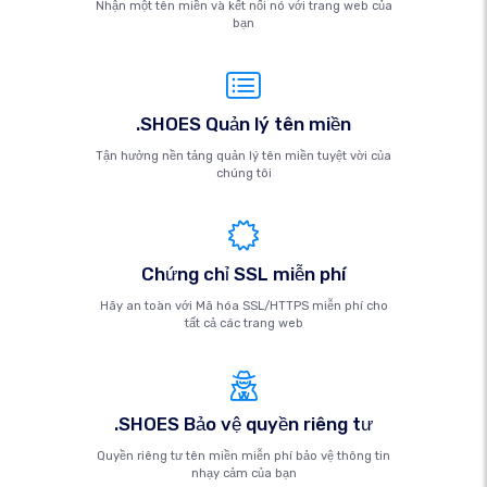
Nhận một tên miền và kết nối nó với trang web của
bạn
.SHOES Quản lý tên miền
Tận hưởng nền tảng quản lý tên miền tuyệt vời của
chúng tôi
Chứng chỉ SSL miễn phí
Hãy an toàn với Mã hóa SSL/HTTPS miễn phí cho
tất cả các trang web
.SHOES Bảo vệ quyền riêng tư
Quyền riêng tư tên miền miễn phí bảo vệ thông tin
nhạy cảm của bạn