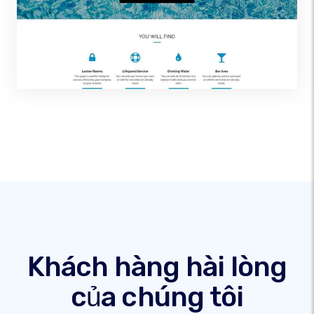
Khách hàng hài lòng
của chúng tôi