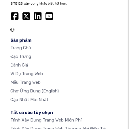
SITE123: xây dựng khác biệt, tốt hơn.
Sản phẩm
Trang Chủ
Đặc Trưng
Đánh Giá
Ví Dụ Trang Web
Mẫu Trang Web
Chợ Ứng Dụng
(English)
Cập Nhật Mới Nhất
Tất cả các tùy chọn
Trình Xây Dựng Trang Web Miễn Phí
Trình Xây Dựng Trang Web Thương Mại Điện Tử