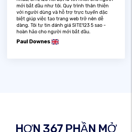
mới bắt đầu như tôi. Quy trình thân thiện
với người dùng và hỗ trợ trực tuyến đặc
biệt giúp việc tạo trang web trở nên dễ
dàng. Tôi tự tin đánh giá SITE123 5 sao -
hoàn hảo cho người mới bắt đầu.
Paul Downes
HƠN 367 PHẦN MỞ