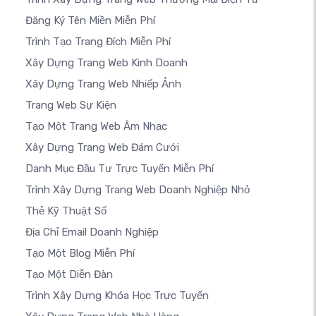
Đăng Ký Tên Miền Miễn Phí
Trình Tạo Trang Đích Miễn Phí
Xây Dựng Trang Web Kinh Doanh
Xây Dựng Trang Web Nhiếp Ảnh
Trang Web Sự Kiện
Tạo Một Trang Web Âm Nhạc
Xây Dựng Trang Web Đám Cưới
Danh Mục Đầu Tư Trực Tuyến Miễn Phí
Trình Xây Dựng Trang Web Doanh Nghiệp Nhỏ
Thẻ Kỹ Thuật Số
Địa Chỉ Email Doanh Nghiệp
Tạo Một Blog Miễn Phí
Tạo Một Diễn Đàn
Trình Xây Dựng Khóa Học Trực Tuyến