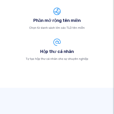
Phần mở rộng tên miền
Chọn từ danh sách lớn các TLD tên miền
Hộp thư cá nhân
Tự tạo hộp thư cá nhân cho sự chuyên nghiệp