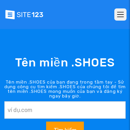
Tên miền .SHOES
Tên miền .SHOES của bạn đang trong tầm tay - Sử
dụng công cụ tìm kiếm .SHOES của chúng tôi để tìm
tên miền .SHOES mong muốn của bạn và đăng ký
ngay bây giờ.