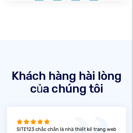
Khách hàng hài lòng
của chúng tôi
SITE123 chắc chắn là nhà thiết kế trang web