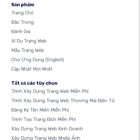
Sản phẩm
Trang Chủ
Đặc Trưng
Đánh Giá
Ví Dụ Trang Web
Mẫu Trang Web
Chợ Ứng Dụng
(English)
Cập Nhật Mới Nhất
Tất cả các tùy chọn
Trình Xây Dựng Trang Web Miễn Phí
Trình Xây Dựng Trang Web Thương Mại Điện Tử
Đăng Ký Tên Miền Miễn Phí
Trình Tạo Trang Đích Miễn Phí
Xây Dựng Trang Web Kinh Doanh
Xây Dựng Trang Web Nhiếp Ảnh