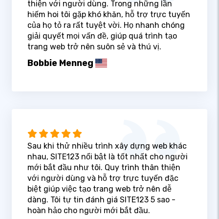
thiện với người dùng. Trong những lần
hiếm hoi tôi gặp khó khăn, hỗ trợ trực tuyến
của họ tỏ ra rất tuyệt vời. Họ nhanh chóng
giải quyết mọi vấn đề, giúp quá trình tạo
trang web trở nên suôn sẻ và thú vị.
Bobbie Menneg
Sau khi thử nhiều trình xây dựng web khác
nhau, SITE123 nổi bật là tốt nhất cho người
mới bắt đầu như tôi. Quy trình thân thiện
với người dùng và hỗ trợ trực tuyến đặc
biệt giúp việc tạo trang web trở nên dễ
dàng. Tôi tự tin đánh giá SITE123 5 sao -
hoàn hảo cho người mới bắt đầu.