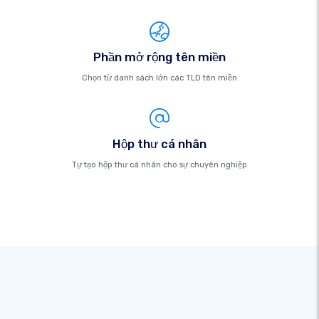
Phần mở rộng tên miền
Chọn từ danh sách lớn các TLD tên miền
Hộp thư cá nhân
Tự tạo hộp thư cá nhân cho sự chuyên nghiệp