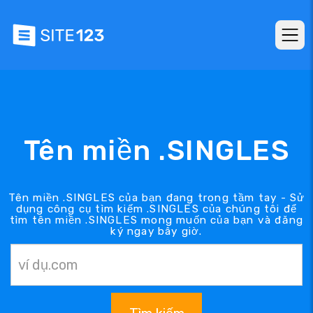
Tên miền .SINGLES
Tên miền .SINGLES của bạn đang trong tầm tay - Sử
dụng công cụ tìm kiếm .SINGLES của chúng tôi để
tìm tên miền .SINGLES mong muốn của bạn và đăng
ký ngay bây giờ.