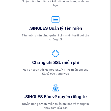
Nhận một tên miền và kết nối nó với trang web của
bạn
.SINGLES Quản lý tên miền
Tận hưởng nền tảng quản lý tên miền tuyệt vời của
chúng tôi
Chứng chỉ SSL miễn phí
Hãy an toàn với Mã hóa SSL/HTTPS miễn phí cho
tất cả các trang web
.SINGLES Bảo vệ quyền riêng tư
Quyền riêng tư tên miền miễn phí bảo vệ thông tin
nhạy cảm của bạn