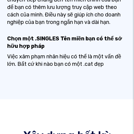
để bạn có thêm lưu lượng truy cập web theo
cách của mình. Điều này sẽ giúp ích cho doanh
nghiệp của bạn trong ngắn hạn và dài hạn.
Chọn một .SINGLES Tên miền bạn có thể sở
hữu hợp pháp
Việc xâm phạm nhãn hiệu có thể là một vấn đề
lớn. Bất cứ khi nào bạn có một .cat đẹp