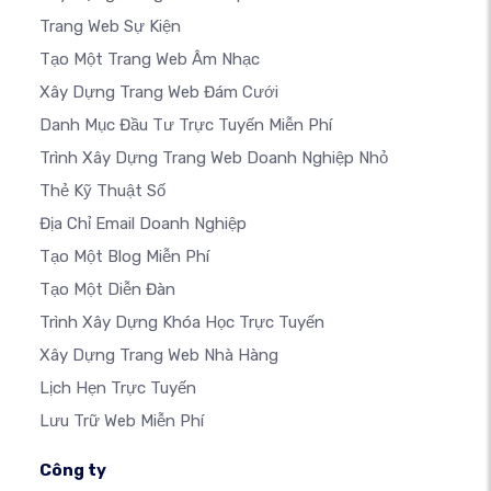
Trang Web Sự Kiện
Tạo Một Trang Web Âm Nhạc
Xây Dựng Trang Web Đám Cưới
Danh Mục Đầu Tư Trực Tuyến Miễn Phí
Trình Xây Dựng Trang Web Doanh Nghiệp Nhỏ
Thẻ Kỹ Thuật Số
Địa Chỉ Email Doanh Nghiệp
Tạo Một Blog Miễn Phí
Tạo Một Diễn Đàn
Trình Xây Dựng Khóa Học Trực Tuyến
Xây Dựng Trang Web Nhà Hàng
Lịch Hẹn Trực Tuyến
Lưu Trữ Web Miễn Phí
Công ty