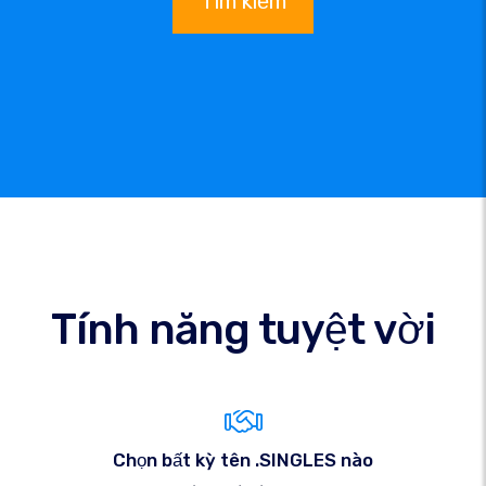
Tìm kiếm
Tính năng tuyệt vời
Chọn bất kỳ tên .SINGLES nào