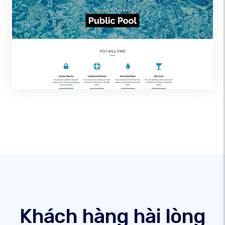
Khách hàng hài lòng