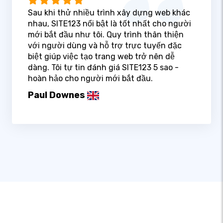
Sau khi thử nhiều trình xây dựng web khác
nhau, SITE123 nổi bật là tốt nhất cho người
mới bắt đầu như tôi. Quy trình thân thiện
với người dùng và hỗ trợ trực tuyến đặc
biệt giúp việc tạo trang web trở nên dễ
dàng. Tôi tự tin đánh giá SITE123 5 sao -
hoàn hảo cho người mới bắt đầu.
Paul Downes