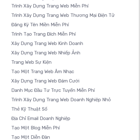
Trình Xây Dựng Trang Web Miễn Phí
Trình Xây Dựng Trang Web Thương Mại Điện Tử
Đăng Ký Tên Miền Miễn Phí
Trình Tạo Trang Đích Miễn Phí
Xây Dựng Trang Web Kinh Doanh
Xây Dựng Trang Web Nhiếp Ảnh
Trang Web Sự Kiện
Tạo Một Trang Web Âm Nhạc
Xây Dựng Trang Web Đám Cưới
Danh Mục Đầu Tư Trực Tuyến Miễn Phí
Trình Xây Dựng Trang Web Doanh Nghiệp Nhỏ
Thẻ Kỹ Thuật Số
Địa Chỉ Email Doanh Nghiệp
Tạo Một Blog Miễn Phí
Tạo Một Diễn Đàn