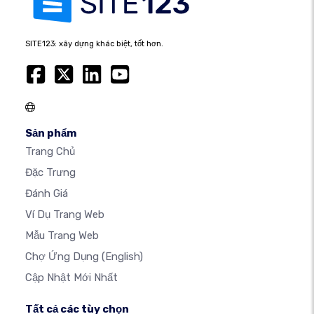
SITE123: xây dựng khác biệt, tốt hơn.
Sản phẩm
Trang Chủ
Đặc Trưng
Đánh Giá
Ví Dụ Trang Web
Mẫu Trang Web
Chợ Ứng Dụng
(English)
Cập Nhật Mới Nhất
Tất cả các tùy chọn