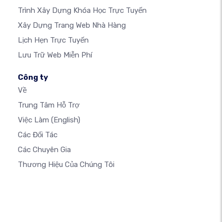
Trình Xây Dựng Khóa Học Trực Tuyến
Xây Dựng Trang Web Nhà Hàng
Lịch Hẹn Trực Tuyến
Lưu Trữ Web Miễn Phí
Công ty
Về
Trung Tâm Hỗ Trợ
Việc Làm
(English)
Các Đối Tác
Các Chuyên Gia
Thương Hiệu Của Chúng Tôi