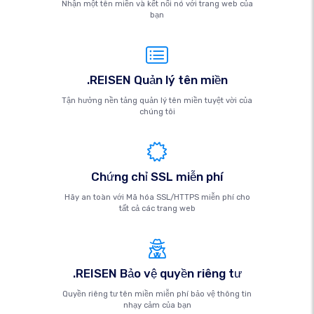
Nhận một tên miền và kết nối nó với trang web của
bạn
.REISEN Quản lý tên miền
Tận hưởng nền tảng quản lý tên miền tuyệt vời của
chúng tôi
Chứng chỉ SSL miễn phí
Hãy an toàn với Mã hóa SSL/HTTPS miễn phí cho
tất cả các trang web
.REISEN Bảo vệ quyền riêng tư
Quyền riêng tư tên miền miễn phí bảo vệ thông tin
nhạy cảm của bạn