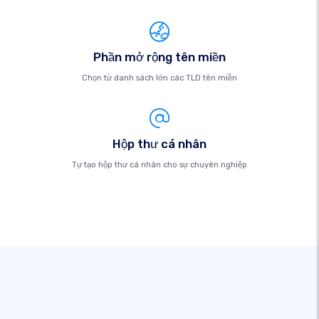
Phần mở rộng tên miền
Chọn từ danh sách lớn các TLD tên miền
Hộp thư cá nhân
Tự tạo hộp thư cá nhân cho sự chuyên nghiệp