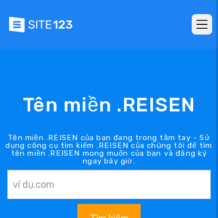
Tên miền .REISEN
Tên miền .REISEN của bạn đang trong tầm tay - Sử
dụng công cụ tìm kiếm .REISEN của chúng tôi để tìm
tên miền .REISEN mong muốn của bạn và đăng ký
ngay bây giờ.