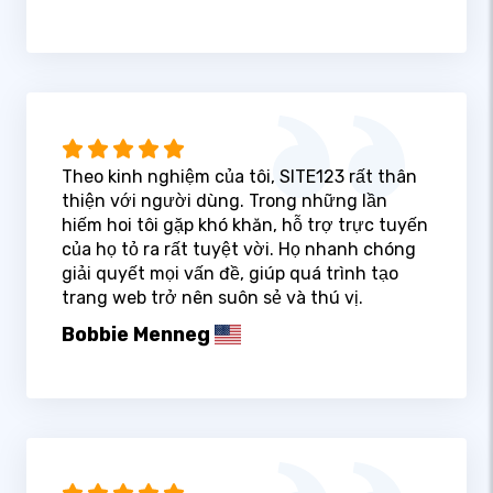
Theo kinh nghiệm của tôi, SITE123 rất thân
thiện với người dùng. Trong những lần
hiếm hoi tôi gặp khó khăn, hỗ trợ trực tuyến
của họ tỏ ra rất tuyệt vời. Họ nhanh chóng
giải quyết mọi vấn đề, giúp quá trình tạo
trang web trở nên suôn sẻ và thú vị.
Bobbie Menneg