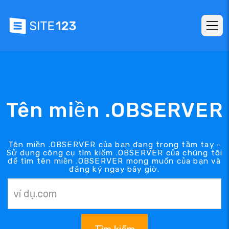
Tên miền .OBSERVER
Tên miền .OBSERVER của bạn đang trong tầm tay -
Sử dụng công cụ tìm kiếm .OBSERVER của chúng tôi
để tìm tên miền .OBSERVER mong muốn của bạn và
đăng ký ngay bây giờ.