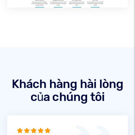
Khách hàng hài lòng
của chúng tôi