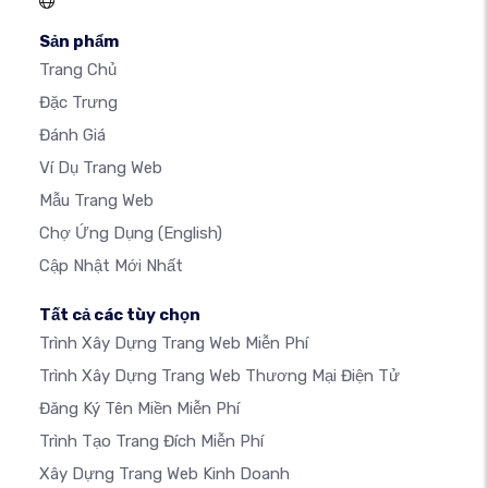
Sản phẩm
Trang Chủ
Đặc Trưng
Đánh Giá
Ví Dụ Trang Web
Mẫu Trang Web
Chợ Ứng Dụng
(English)
Cập Nhật Mới Nhất
Tất cả các tùy chọn
Trình Xây Dựng Trang Web Miễn Phí
Trình Xây Dựng Trang Web Thương Mại Điện Tử
Đăng Ký Tên Miền Miễn Phí
Trình Tạo Trang Đích Miễn Phí
Xây Dựng Trang Web Kinh Doanh