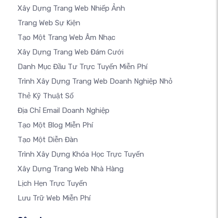
Xây Dựng Trang Web Nhiếp Ảnh
Trang Web Sự Kiện
Tạo Một Trang Web Âm Nhạc
Xây Dựng Trang Web Đám Cưới
Danh Mục Đầu Tư Trực Tuyến Miễn Phí
Trình Xây Dựng Trang Web Doanh Nghiệp Nhỏ
Thẻ Kỹ Thuật Số
Địa Chỉ Email Doanh Nghiệp
Tạo Một Blog Miễn Phí
Tạo Một Diễn Đàn
Trình Xây Dựng Khóa Học Trực Tuyến
Xây Dựng Trang Web Nhà Hàng
Lịch Hẹn Trực Tuyến
Lưu Trữ Web Miễn Phí