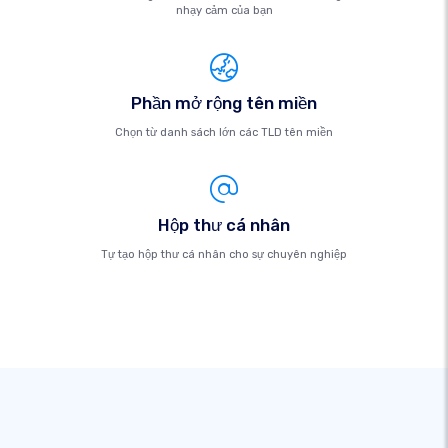
nhạy cảm của bạn
Phần mở rộng tên miền
Chọn từ danh sách lớn các TLD tên miền
Hộp thư cá nhân
Tự tạo hộp thư cá nhân cho sự chuyên nghiệp