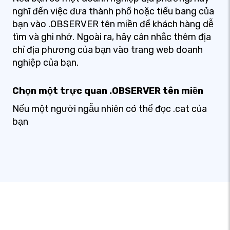
nghĩ đến việc đưa thành phố hoặc tiểu bang của
bạn vào .OBSERVER tên miền để khách hàng dễ
tìm và ghi nhớ. Ngoài ra, hãy cân nhắc thêm địa
chỉ địa phương của bạn vào trang web doanh
nghiệp của bạn.
Chọn một trực quan .OBSERVER tên miền
Nếu một người ngẫu nhiên có thể đọc .cat của
bạn