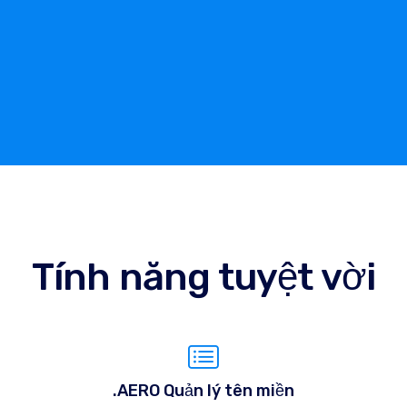
Tính năng tuyệt vời
.AERO Quản lý tên miền