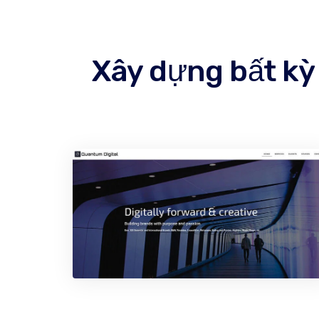
Xây dựng bất kỳ