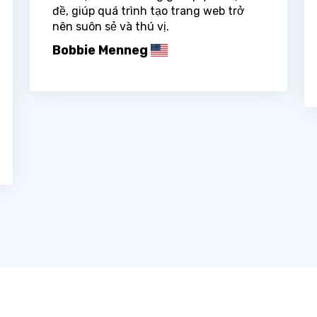
đề, giúp quá trình tạo trang web trở
nên suôn sẻ và thú vị.
Bobbie Menneg