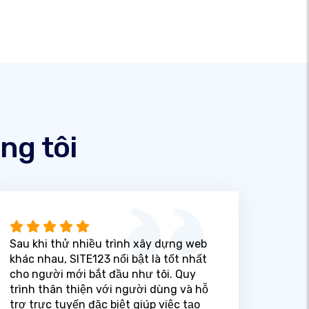
ng tôi
Sau khi thử nhiều trình xây dựng web
khác nhau, SITE123 nổi bật là tốt nhất
cho người mới bắt đầu như tôi. Quy
trình thân thiện với người dùng và hỗ
trợ trực tuyến đặc biệt giúp việc tạo