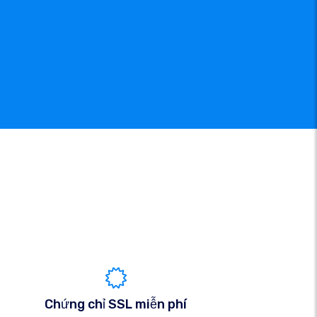
Chứng chỉ SSL miễn phí