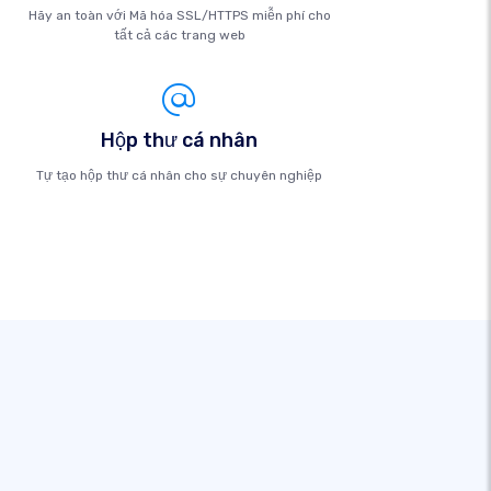
Hãy an toàn với Mã hóa SSL/HTTPS miễn phí cho
tất cả các trang web
Hộp thư cá nhân
Tự tạo hộp thư cá nhân cho sự chuyên nghiệp