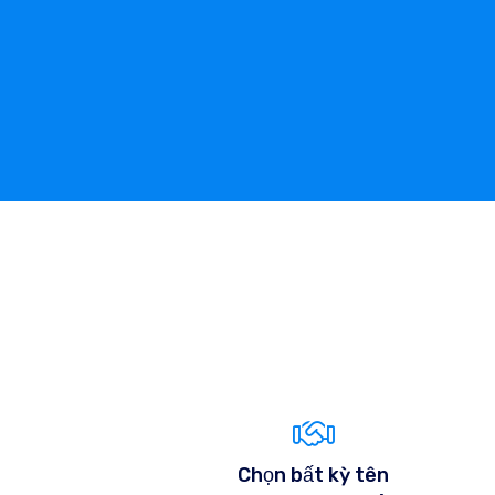
Chọn bất kỳ tên