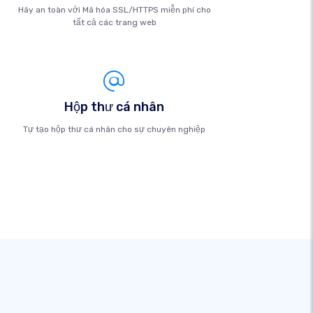
Hãy an toàn với Mã hóa SSL/HTTPS miễn phí cho
tất cả các trang web
Hộp thư cá nhân
Tự tạo hộp thư cá nhân cho sự chuyên nghiệp