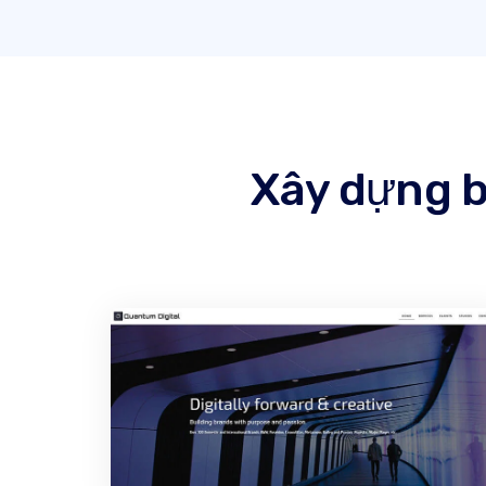
Xây dựng b