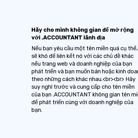
Hãy cho mình không gian để mở rộng
với .ACCOUNTANT lãnh địa
Nếu bạn yêu cầu một tên miền quá cụ thể,
sẽ khó để liên kết nó với các chủ đề khác
nếu trang web và doanh nghiệp của bạn
phát triển và bạn muốn bán hoặc kinh doa
theo những cách khác nhau.<br><br> Hãy
suy nghĩ trước và cung cấp cho tên miền
của bạn .ACCOUNTANT không gian tên mi
để phát triển cùng với doanh nghiệp của
bạn.