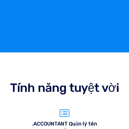
Tính năng tuyệt vời
.ACCOUNTANT Quản lý tên