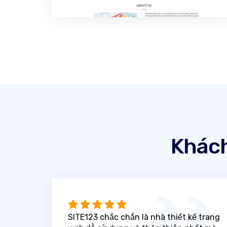
Khách
SITE123 chắc chắn là nhà thiết kế trang