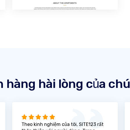
 hàng hài lòng của chú
Theo kinh nghiệm của tôi, SITE123 rất