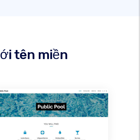
ới tên miền