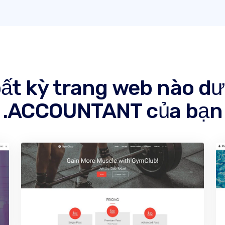
ất kỳ trang web nào dư
.ACCOUNTANT của bạn