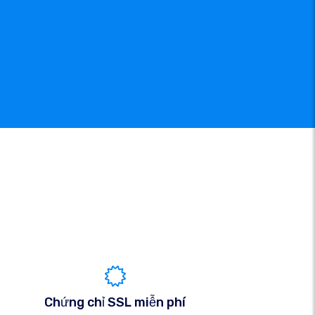
Chứng chỉ SSL miễn phí