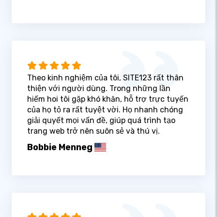
Theo kinh nghiệm của tôi, SITE123 rất thân
thiện với người dùng. Trong những lần
hiếm hoi tôi gặp khó khăn, hỗ trợ trực tuyến
của họ tỏ ra rất tuyệt vời. Họ nhanh chóng
giải quyết mọi vấn đề, giúp quá trình tạo
trang web trở nên suôn sẻ và thú vị.
Bobbie Menneg