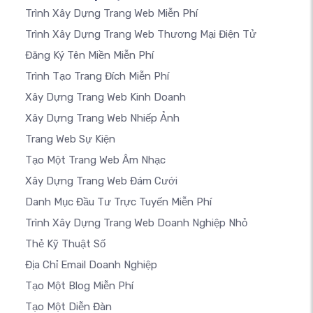
Trình Xây Dựng Trang Web Miễn Phí
Trình Xây Dựng Trang Web Thương Mại Điện Tử
Đăng Ký Tên Miền Miễn Phí
Trình Tạo Trang Đích Miễn Phí
Xây Dựng Trang Web Kinh Doanh
Xây Dựng Trang Web Nhiếp Ảnh
Trang Web Sự Kiện
Tạo Một Trang Web Âm Nhạc
Xây Dựng Trang Web Đám Cưới
Danh Mục Đầu Tư Trực Tuyến Miễn Phí
Trình Xây Dựng Trang Web Doanh Nghiệp Nhỏ
Thẻ Kỹ Thuật Số
Địa Chỉ Email Doanh Nghiệp
Tạo Một Blog Miễn Phí
Tạo Một Diễn Đàn