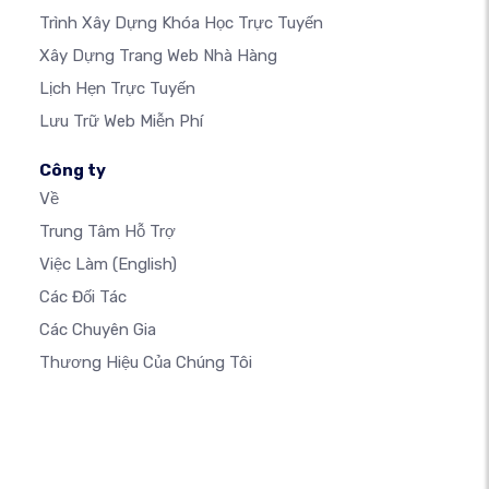
Trình Xây Dựng Khóa Học Trực Tuyến
Xây Dựng Trang Web Nhà Hàng
Lịch Hẹn Trực Tuyến
Lưu Trữ Web Miễn Phí
Công ty
Về
Trung Tâm Hỗ Trợ
Việc Làm
(English)
Các Đối Tác
Các Chuyên Gia
Thương Hiệu Của Chúng Tôi