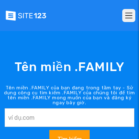
Tên miền .FAMILY
Tên miền .FAMILY của bạn đang trong tầm tay - Sử
dụng công cụ tìm kiếm .FAMILY của chúng tôi để tìm
tên miền .FAMILY mong muốn của bạn và đăng ký
ngay bây giờ.