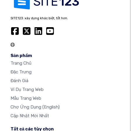
SITE123: xây dựng khác biệt, tốt hơn.
Sản phẩm
Trang Chủ
Đặc Trưng
Đánh Giá
Ví Dụ Trang Web
Mẫu Trang Web
Chợ Ứng Dụng
(English)
Cập Nhật Mới Nhất
Tất cả các tùy chọn