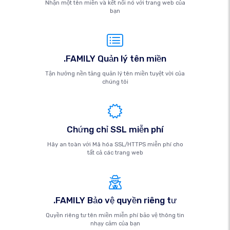
Nhận một tên miền và kết nối nó với trang web của
bạn
.FAMILY Quản lý tên miền
Tận hưởng nền tảng quản lý tên miền tuyệt vời của
chúng tôi
Chứng chỉ SSL miễn phí
Hãy an toàn với Mã hóa SSL/HTTPS miễn phí cho
tất cả các trang web
.FAMILY Bảo vệ quyền riêng tư
Quyền riêng tư tên miền miễn phí bảo vệ thông tin
nhạy cảm của bạn