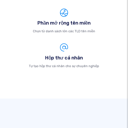
Phần mở rộng tên miền
Chọn từ danh sách lớn các TLD tên miền
Hộp thư cá nhân
Tự tạo hộp thư cá nhân cho sự chuyên nghiệp