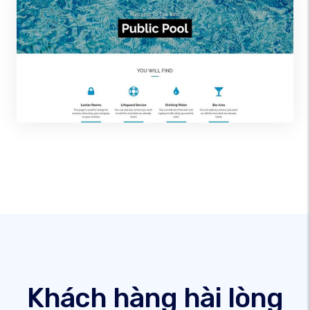
Khách hàng hài lòng