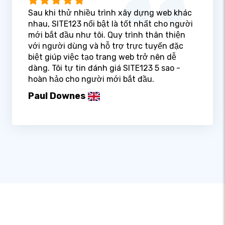
Sau khi thử nhiều trình xây dựng web khác
nhau, SITE123 nổi bật là tốt nhất cho người
mới bắt đầu như tôi. Quy trình thân thiện
với người dùng và hỗ trợ trực tuyến đặc
biệt giúp việc tạo trang web trở nên dễ
dàng. Tôi tự tin đánh giá SITE123 5 sao -
hoàn hảo cho người mới bắt đầu.
Paul Downes