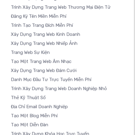
Trình Xây Dựng Trang Web Thương Mại Điện Tử
Đăng Ký Tên Miền Miễn Phí
Trình Tạo Trang Đích Miễn Phí
Xây Dựng Trang Web Kinh Doanh
Xây Dựng Trang Web Nhiếp Ảnh
Trang Web Sự Kiện
Tạo Một Trang Web Âm Nhạc
Xây Dựng Trang Web Đám Cưới
Danh Mục Đầu Tư Trực Tuyến Miễn Phí
Trình Xây Dựng Trang Web Doanh Nghiệp Nhỏ
Thẻ Kỹ Thuật Số
Địa Chỉ Email Doanh Nghiệp
Tạo Một Blog Miễn Phí
Tạo Một Diễn Đàn
Trình Xây Dựng Khóa Học Trực Tuyến