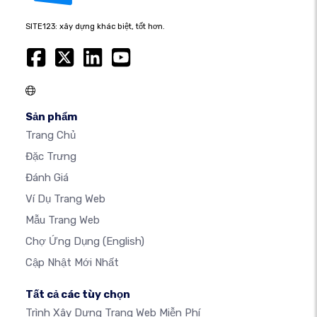
SITE123: xây dựng khác biệt, tốt hơn.
Sản phẩm
Trang Chủ
Đặc Trưng
Đánh Giá
Ví Dụ Trang Web
Mẫu Trang Web
Chợ Ứng Dụng
(English)
Cập Nhật Mới Nhất
Tất cả các tùy chọn
Trình Xây Dựng Trang Web Miễn Phí