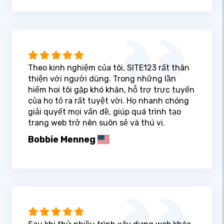
Theo kinh nghiệm của tôi, SITE123 rất thân
thiện với người dùng. Trong những lần
hiếm hoi tôi gặp khó khăn, hỗ trợ trực tuyến
của họ tỏ ra rất tuyệt vời. Họ nhanh chóng
giải quyết mọi vấn đề, giúp quá trình tạo
trang web trở nên suôn sẻ và thú vị.
Bobbie Menneg