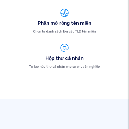
Phần mở rộng tên miền
Chọn từ danh sách lớn các TLD tên miền
Hộp thư cá nhân
Tự tạo hộp thư cá nhân cho sự chuyên nghiệp