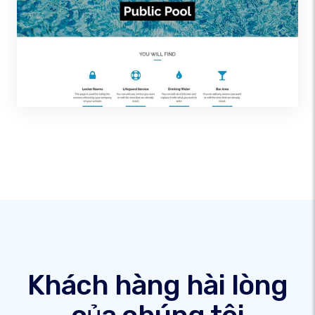
Khách hàng hài lòng