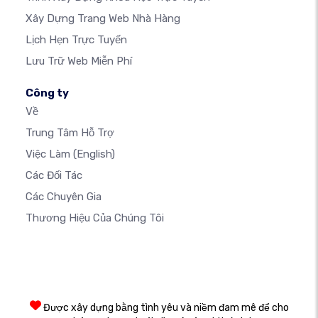
Xây Dựng Trang Web Nhà Hàng
Lịch Hẹn Trực Tuyến
Lưu Trữ Web Miễn Phí
Công ty
Về
Trung Tâm Hỗ Trợ
Việc Làm
(English)
Các Đối Tác
Các Chuyên Gia
Thương Hiệu Của Chúng Tôi
Được xây dựng bằng tình yêu và niềm đam mê để cho