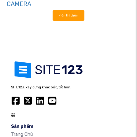
CAMERA
Hiển thị thêm
SITE123: xây dựng khác biệt, tốt hơn.
Sản phẩm
Trang Chủ