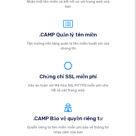
Nhận một tên miền và kết nối nó với trang web của
bạn
.CAMP Quản lý tên miền
Tận hưởng nền tảng quản lý tên miền tuyệt vời của
chúng tôi
Chứng chỉ SSL miễn phí
Hãy an toàn với Mã hóa SSL/HTTPS miễn phí cho
tất cả các trang web
.CAMP Bảo vệ quyền riêng tư
Quyền riêng tư tên miền miễn phí bảo vệ thông tin
nhạy cảm của bạn