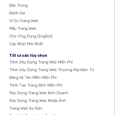
Đặc Trưng
Đánh Giá
Ví Dụ Trang Web
Mẫu Trang Web
Chợ Ứng Dụng
(English)
Cập Nhật Mới Nhất
Tất cả các tùy chọn
Trình Xây Dựng Trang Web Miễn Phí
Trình Xây Dựng Trang Web Thương Mại Điện Tử
Đăng Ký Tên Miền Miễn Phí
Trình Tạo Trang Đích Miễn Phí
Xây Dựng Trang Web Kinh Doanh
Xây Dựng Trang Web Nhiếp Ảnh
Trang Web Sự Kiện