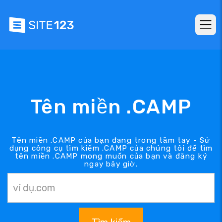
Tên miền .CAMP
Tên miền .CAMP của bạn đang trong tầm tay - Sử
dụng công cụ tìm kiếm .CAMP của chúng tôi để tìm
tên miền .CAMP mong muốn của bạn và đăng ký
ngay bây giờ.