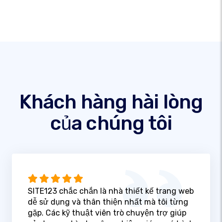
Khách hàng hài lòng
của chúng tôi
SITE123 chắc chắn là nhà thiết kế trang web
dễ sử dụng và thân thiện nhất mà tôi từng
gặp. Các kỹ thuật viên trò chuyện trợ giúp