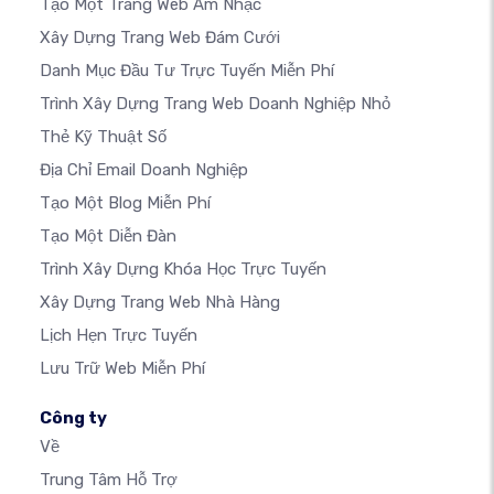
Tạo Một Trang Web Âm Nhạc
Xây Dựng Trang Web Đám Cưới
Danh Mục Đầu Tư Trực Tuyến Miễn Phí
Trình Xây Dựng Trang Web Doanh Nghiệp Nhỏ
Thẻ Kỹ Thuật Số
Địa Chỉ Email Doanh Nghiệp
Tạo Một Blog Miễn Phí
Tạo Một Diễn Đàn
Trình Xây Dựng Khóa Học Trực Tuyến
Xây Dựng Trang Web Nhà Hàng
Lịch Hẹn Trực Tuyến
Lưu Trữ Web Miễn Phí
Công ty
Về
Trung Tâm Hỗ Trợ