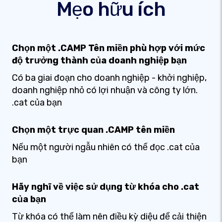
Mẹo hữu ích
Chọn một .CAMP Tên miền phù hợp với mức
độ trưởng thành của doanh nghiệp bạn
Có ba giai đoạn cho doanh nghiệp - khởi nghiệp,
doanh nghiệp nhỏ có lợi nhuận và công ty lớn.
.cat của bạn
Chọn một trực quan .CAMP tên miền
Nếu một người ngẫu nhiên có thể đọc .cat của
bạn
Hãy nghĩ về việc sử dụng từ khóa cho .cat
của bạn
Từ khóa có thể làm nên điều kỳ diệu để cải thiện