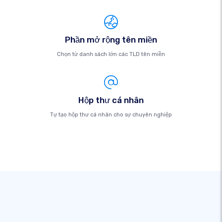
Phần mở rộng tên miền
Chọn từ danh sách lớn các TLD tên miền
Hộp thư cá nhân
Tự tạo hộp thư cá nhân cho sự chuyên nghiệp