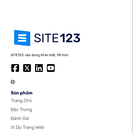
SITE123: xây dựng khác biệt, tốt hơn.
Sản phẩm
Trang Chủ
Đặc Trưng
Đánh Giá
Ví Dụ Trang Web