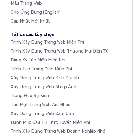
Mẫu Trang Web
Chợ Ứng Dụng
(English)
Cập Nhật Mới Nhất
Tất cả các tùy chọn
Trình Xây Dựng Trang Web Miễn Phí
Trình Xây Dựng Trang Web Thương Mại Điện Tử
Đăng Ký Tên Miền Miễn Phí
Trình Tạo Trang Đích Miễn Phí
Xây Dựng Trang Web Kinh Doanh
Xây Dựng Trang Web Nhiếp Ảnh
Trang Web Sự Kiện
Tạo Một Trang Web Âm Nhạc
Xây Dựng Trang Web Đám Cưới
Danh Mục Đầu Tư Trực Tuyến Miễn Phí
Trình Xây Dựng Trang Web Doanh Nghiệp Nhỏ