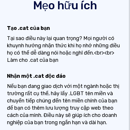
Mẹo hữu ích
Tạo .cat của bạn
Tại sao điều này lại quan trọng? Mọi người có
khuynh hướng nhận thức khi họ nhớ những điều
họ có thể dễ dàng nói hoặc nghĩ đến.<br><br>
Làm cho .cat của bạn
Nhận một .cat độc đáo
Nếu bạn đang giao dịch với một ngành hoặc thị
trường rất cụ thể, hãy lấy .LGBT tên miền và
chuyển tiếp chúng đến tên miền chính của bạn
để bạn có thêm lưu lượng truy cập web theo
cách của mình. Điều này sẽ giúp ích cho doanh
nghiệp của bạn trong ngắn hạn và dài hạn.