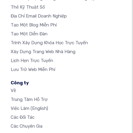
Thẻ Kỹ Thuật Số
Địa Chỉ Email Doanh Nghiệp
Tạo Một Blog Miễn Phí
Tạo Một Diễn Đàn
Trình Xây Dựng Khóa Học Trực Tuyến
Xây Dựng Trang Web Nhà Hàng
Lịch Hẹn Trực Tuyến
Lưu Trữ Web Miễn Phí
Công ty
Về
Trung Tâm Hỗ Trợ
Việc Làm
(English)
Các Đối Tác
Các Chuyên Gia