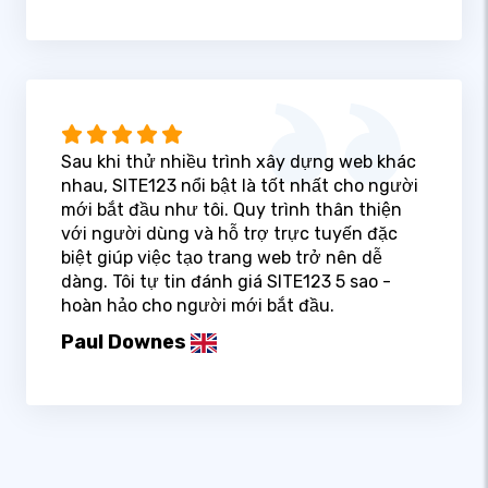
Sau khi thử nhiều trình xây dựng web khác
nhau, SITE123 nổi bật là tốt nhất cho người
mới bắt đầu như tôi. Quy trình thân thiện
với người dùng và hỗ trợ trực tuyến đặc
biệt giúp việc tạo trang web trở nên dễ
dàng. Tôi tự tin đánh giá SITE123 5 sao -
hoàn hảo cho người mới bắt đầu.
Paul Downes