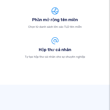
Phần mở rộng tên miền
Chọn từ danh sách lớn các TLD tên miền
Hộp thư cá nhân
Tự tạo hộp thư cá nhân cho sự chuyên nghiệp