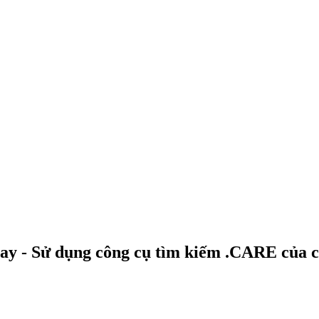
ay - Sử dụng công cụ tìm kiếm .CARE của 