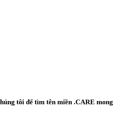
chúng tôi để tìm tên miền .CARE mong