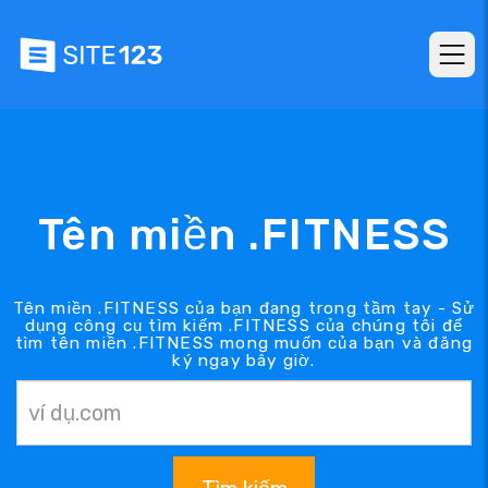
Tên miền .FITNESS
Tên miền .FITNESS của bạn đang trong tầm tay - Sử
dụng công cụ tìm kiếm .FITNESS của chúng tôi để
tìm tên miền .FITNESS mong muốn của bạn và đăng
ký ngay bây giờ.