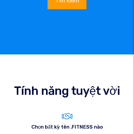
Tìm kiếm
Tính năng tuyệt vời
Chọn bất kỳ tên .FITNESS nào