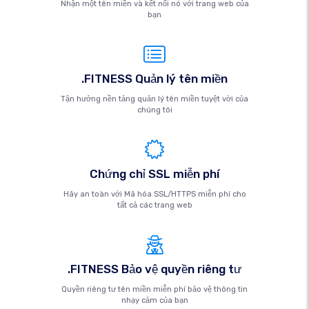
Nhận một tên miền và kết nối nó với trang web của
bạn
.FITNESS Quản lý tên miền
Tận hưởng nền tảng quản lý tên miền tuyệt vời của
chúng tôi
Chứng chỉ SSL miễn phí
Hãy an toàn với Mã hóa SSL/HTTPS miễn phí cho
tất cả các trang web
.FITNESS Bảo vệ quyền riêng tư
Quyền riêng tư tên miền miễn phí bảo vệ thông tin
nhạy cảm của bạn