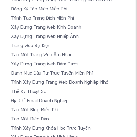
Đăng Ký Tên Miền Miễn Phí
Trình Tạo Trang Đích Miễn Phí
Xây Dựng Trang Web Kinh Doanh
Xây Dựng Trang Web Nhiếp Ảnh
Trang Web Sự Kiện
Tạo Một Trang Web Âm Nhạc
Xây Dựng Trang Web Đám Cưới
Danh Mục Đầu Tư Trực Tuyến Miễn Phí
Trình Xây Dựng Trang Web Doanh Nghiệp Nhỏ
Thẻ Kỹ Thuật Số
Địa Chỉ Email Doanh Nghiệp
Tạo Một Blog Miễn Phí
Tạo Một Diễn Đàn
Trình Xây Dựng Khóa Học Trực Tuyến