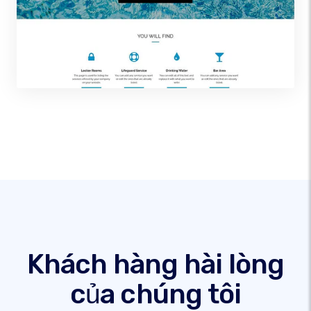
Khách hàng hài lòng
của chúng tôi