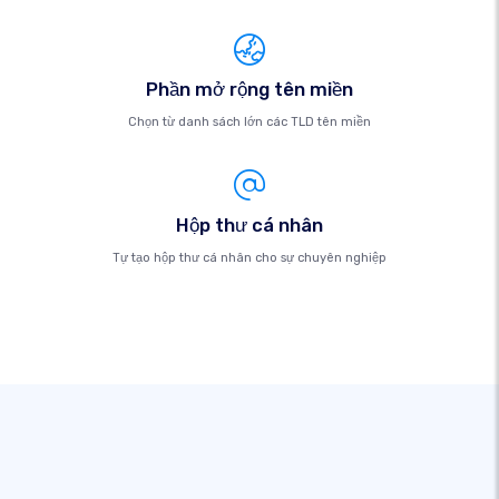
Phần mở rộng tên miền
Chọn từ danh sách lớn các TLD tên miền
Hộp thư cá nhân
Tự tạo hộp thư cá nhân cho sự chuyên nghiệp