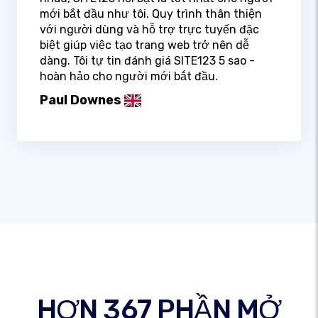
mới bắt đầu như tôi. Quy trình thân thiện
với người dùng và hỗ trợ trực tuyến đặc
biệt giúp việc tạo trang web trở nên dễ
dàng. Tôi tự tin đánh giá SITE123 5 sao -
hoàn hảo cho người mới bắt đầu.
Paul Downes
HƠN 367 PHẦN MỞ