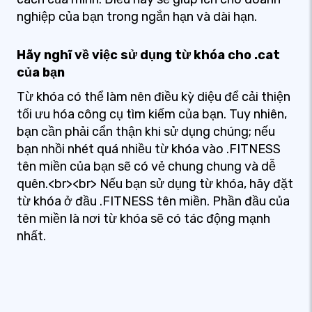
nghiệp của bạn trong ngắn hạn và dài hạn.
Hãy nghĩ về việc sử dụng từ khóa cho .cat
của bạn
Từ khóa có thể làm nên điều kỳ diệu để cải thiện
tối ưu hóa công cụ tìm kiếm của bạn. Tuy nhiên,
bạn cần phải cẩn thận khi sử dụng chúng; nếu
bạn nhồi nhét quá nhiều từ khóa vào .FITNESS
tên miền của bạn sẽ có vẻ chung chung và dễ
quên.<br><br> Nếu bạn sử dụng từ khóa, hãy đặt
từ khóa ở đầu .FITNESS tên miền. Phần đầu của
tên miền là nơi từ khóa sẽ có tác động mạnh
nhất.