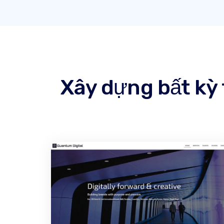
Xây dựng bất kỳ