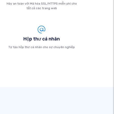
Hãy an toàn với Mã hóa SSL/HTTPS miễn phí cho
tất cả các trang web
Hộp thư cá nhân
Tự tạo hộp thư cá nhân cho sự chuyên nghiệp