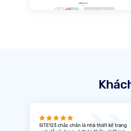
Khách
SITE123 chắc chắn là nhà thiết kế trang