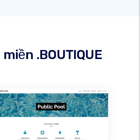
n miền .BOUTIQUE