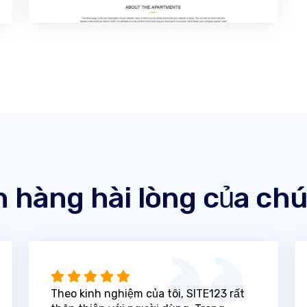
 hàng hài lòng của chú
Theo kinh nghiệm của tôi, SITE123 rất