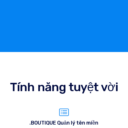
Tính năng tuyệt vời
.BOUTIQUE Quản lý tên miền