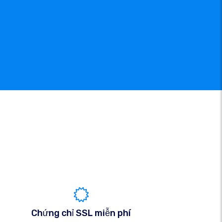
Chứng chỉ SSL miễn phí