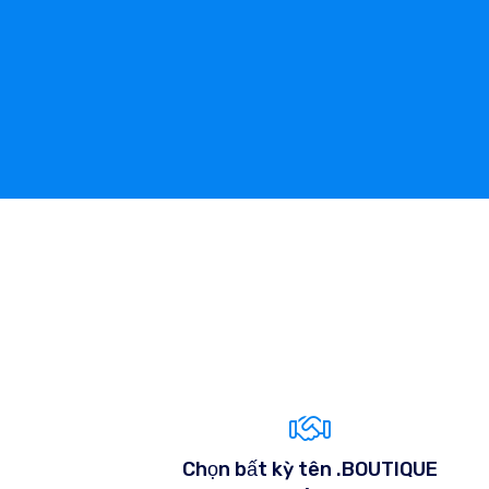
Chọn bất kỳ tên .BOUTIQUE