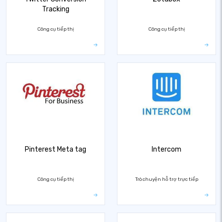
Tracking
Công cụ tiếp thị
Công cụ tiếp thị
Pinterest Meta tag
Intercom
Công cụ tiếp thị
Trò chuyện hỗ trợ trực tiếp