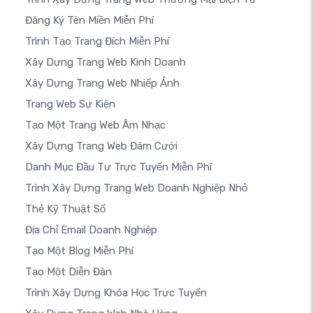
Đăng Ký Tên Miền Miễn Phí
Trình Tạo Trang Đích Miễn Phí
Xây Dựng Trang Web Kinh Doanh
Xây Dựng Trang Web Nhiếp Ảnh
Trang Web Sự Kiện
Tạo Một Trang Web Âm Nhạc
Xây Dựng Trang Web Đám Cưới
Danh Mục Đầu Tư Trực Tuyến Miễn Phí
Trình Xây Dựng Trang Web Doanh Nghiệp Nhỏ
Thẻ Kỹ Thuật Số
Địa Chỉ Email Doanh Nghiệp
Tạo Một Blog Miễn Phí
Tạo Một Diễn Đàn
Trình Xây Dựng Khóa Học Trực Tuyến