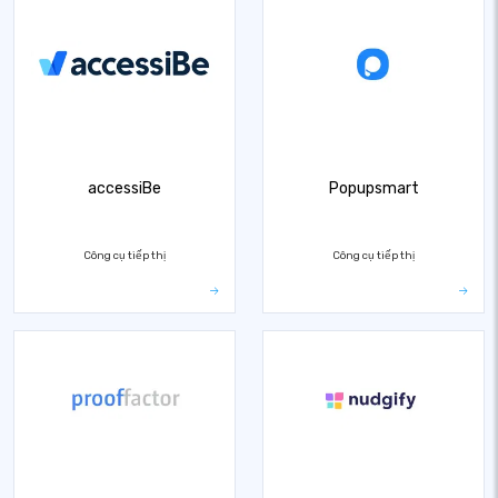
accessiBe
Popupsmart
Công cụ tiếp thị
Công cụ tiếp thị