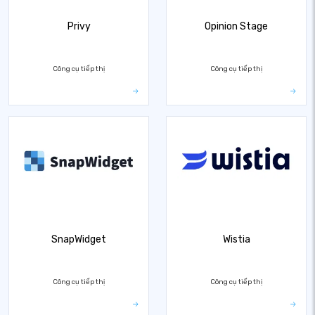
Privy
Opinion Stage
Công cụ tiếp thị
Công cụ tiếp thị
SnapWidget
Wistia
Công cụ tiếp thị
Công cụ tiếp thị