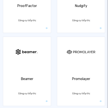
ProofFactor
Nudgify
Công cụ tiếp thị
Công cụ tiếp thị
Beamer
Promolayer
Công cụ tiếp thị
Công cụ tiếp thị