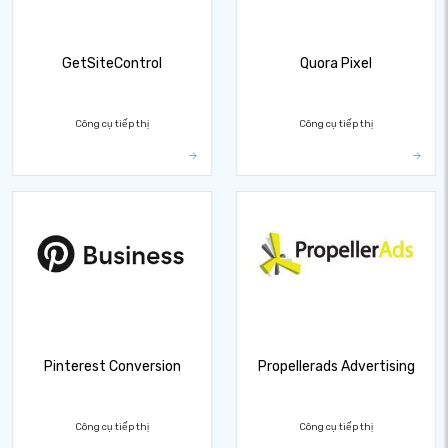
GetSiteControl
Quora Pixel
Công cụ tiếp thị
Công cụ tiếp thị
Pinterest Conversion
Propellerads Advertising
Công cụ tiếp thị
Công cụ tiếp thị