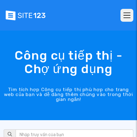
Công cụ tiếp thị -
Chợ ứng dụng
Tìm tích hợp Công cụ tiếp thị phù hợp cho trang
web của bạn và dễ dàng thêm chúng vào trong thời
gian ngắn!