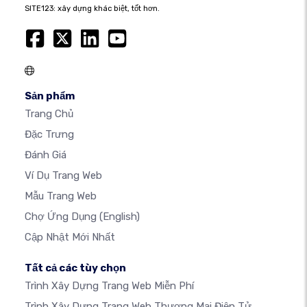
SITE123: xây dựng khác biệt, tốt hơn.
Sản phẩm
Trang Chủ
Đặc Trưng
Đánh Giá
Ví Dụ Trang Web
Mẫu Trang Web
Chợ Ứng Dụng
(English)
Cập Nhật Mới Nhất
Tất cả các tùy chọn
Trình Xây Dựng Trang Web Miễn Phí
Trình Xây Dựng Trang Web Thương Mại Điện Tử