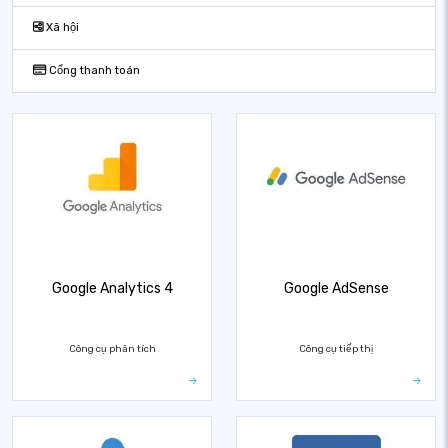
Xã hội
Cổng thanh toán
Google Analytics 4
Google AdSense
Công cụ phân tích
Công cụ tiếp thị