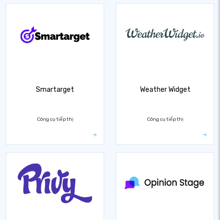
Smartarget
Weather Widget
Công cụ tiếp thị
Công cụ tiếp thị