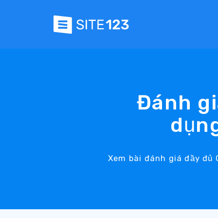
Đánh gi
dụng
Xem bài đánh giá đầy đủ