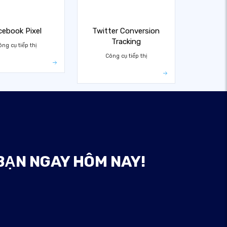
cebook Pixel
Twitter Conversion
Tracking
ng cụ tiếp thị
Công cụ tiếp thị
BẠN NGAY HÔM NAY!