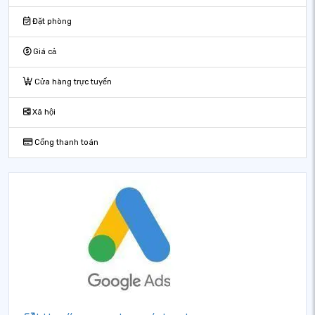
Đặt phòng
Giá cả
Cửa hàng trực tuyến
Xã hội
Cổng thanh toán