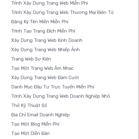
Trình Xây Dựng Trang Web Miễn Phí
Trình Xây Dựng Trang Web Thương Mại Điện Tử
Đăng Ký Tên Miền Miễn Phí
Trình Tạo Trang Đích Miễn Phí
Xây Dựng Trang Web Kinh Doanh
Xây Dựng Trang Web Nhiếp Ảnh
Trang Web Sự Kiện
Tạo Một Trang Web Âm Nhạc
Xây Dựng Trang Web Đám Cưới
Danh Mục Đầu Tư Trực Tuyến Miễn Phí
Trình Xây Dựng Trang Web Doanh Nghiệp Nhỏ
Thẻ Kỹ Thuật Số
Địa Chỉ Email Doanh Nghiệp
Tạo Một Blog Miễn Phí
Tạo Một Diễn Đàn