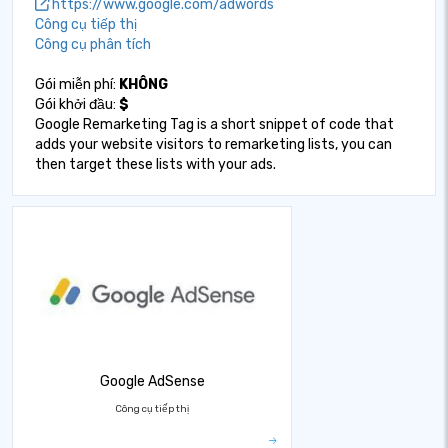
https://www.google.com/adwords
Công cụ tiếp thị
Công cụ phân tích
Gói miễn phí:
KHÔNG
Gói khởi đầu:
$
Google Remarketing Tag is a short snippet of code that
adds your website visitors to remarketing lists, you can
then target these lists with your ads.
Google AdSense
Công cụ tiếp thị