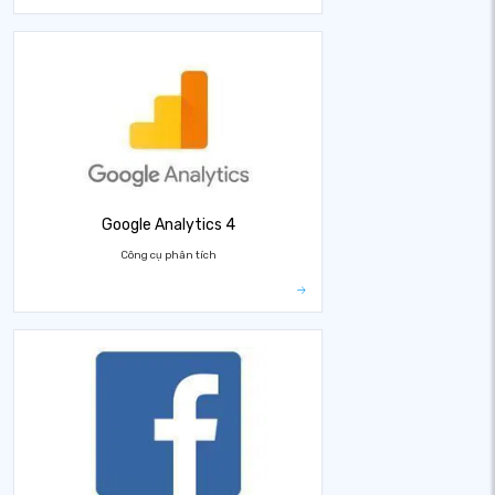
Google Analytics 4
Công cụ phân tích