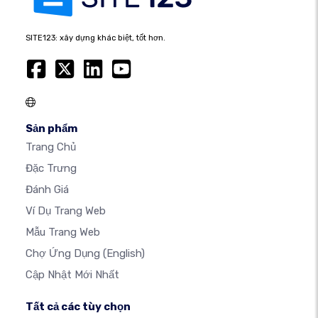
SITE123: xây dựng khác biệt, tốt hơn.
Sản phẩm
Trang Chủ
Đặc Trưng
Đánh Giá
Ví Dụ Trang Web
Mẫu Trang Web
Chợ Ứng Dụng
(English)
Cập Nhật Mới Nhất
Tất cả các tùy chọn