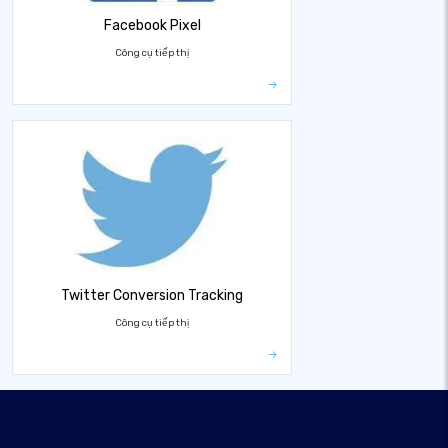
Facebook Pixel
Công cụ tiếp thị
Twitter Conversion Tracking
Công cụ tiếp thị