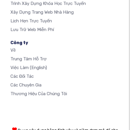
Trình Xây Dựng Khóa Học Trực Tuyến
Xây Dựng Trang Web Nhà Hàng
Lịch Hẹn Trực Tuyến
Lưu Trữ Web Miễn Phí
Công ty
Về
Trung Tâm Hỗ Trợ
Việc Làm
(English)
Các Đối Tác
Các Chuyên Gia
Thương Hiệu Của Chúng Tôi