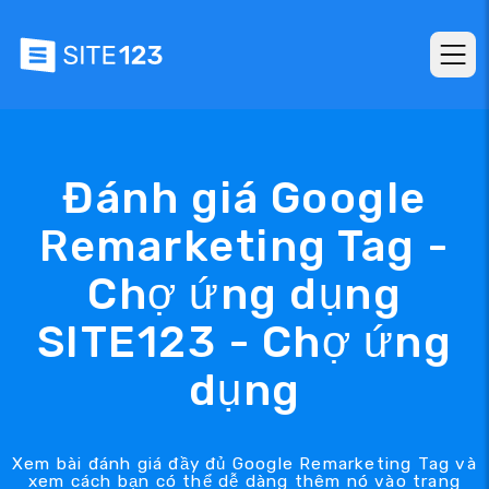
Đánh giá Google
Remarketing Tag -
Chợ ứng dụng
SITE123 - Chợ ứng
dụng
Xem bài đánh giá đầy đủ Google Remarketing Tag và
xem cách bạn có thể dễ dàng thêm nó vào trang