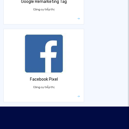
Google Remarketing Tag
Công cụ tiếp thị
Facebook Pixel
Công cụ tiếp thị