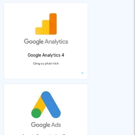
Google Analytics 4
Công cụ phân tích