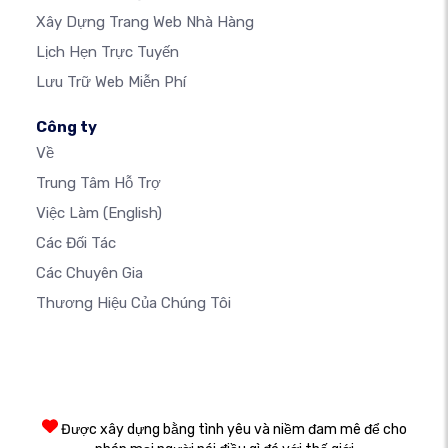
Xây Dựng Trang Web Nhà Hàng
Lịch Hẹn Trực Tuyến
Lưu Trữ Web Miễn Phí
Công ty
Về
Trung Tâm Hỗ Trợ
Việc Làm
(English)
Các Đối Tác
Các Chuyên Gia
Thương Hiệu Của Chúng Tôi
Được xây dựng bằng tình yêu và niềm đam mê để cho