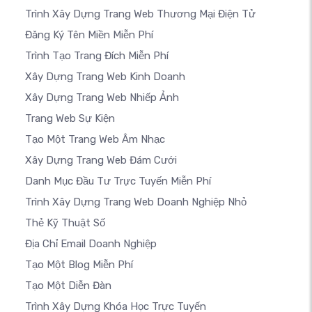
Trình Xây Dựng Trang Web Thương Mại Điện Tử
Đăng Ký Tên Miền Miễn Phí
Trình Tạo Trang Đích Miễn Phí
Xây Dựng Trang Web Kinh Doanh
Xây Dựng Trang Web Nhiếp Ảnh
Trang Web Sự Kiện
Tạo Một Trang Web Âm Nhạc
Xây Dựng Trang Web Đám Cưới
Danh Mục Đầu Tư Trực Tuyến Miễn Phí
Trình Xây Dựng Trang Web Doanh Nghiệp Nhỏ
Thẻ Kỹ Thuật Số
Địa Chỉ Email Doanh Nghiệp
Tạo Một Blog Miễn Phí
Tạo Một Diễn Đàn
Trình Xây Dựng Khóa Học Trực Tuyến