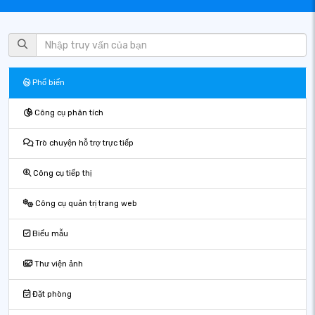
Phổ biến
Công cụ phân tích
Trò chuyện hỗ trợ trực tiếp
Công cụ tiếp thị
Công cụ quản trị trang web
Biểu mẫu
Thư viện ảnh
Đặt phòng