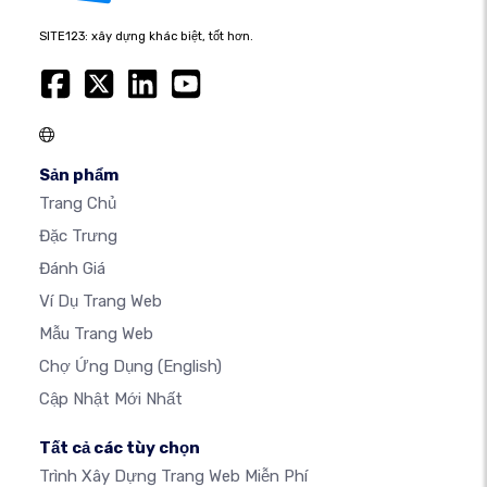
SITE123: xây dựng khác biệt, tốt hơn.
Sản phẩm
Trang Chủ
Đặc Trưng
Đánh Giá
Ví Dụ Trang Web
Mẫu Trang Web
Chợ Ứng Dụng
(English)
Cập Nhật Mới Nhất
Tất cả các tùy chọn
Trình Xây Dựng Trang Web Miễn Phí