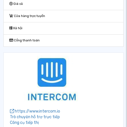
Giá cả
Cửa hàng trực tuyến
Xã hội
Cổng thanh toán
https://www.intercom.io
Trò chuyện hỗ trợ trực tiếp
Công cụ tiếp thị