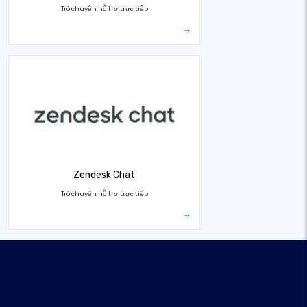
Trò chuyện hỗ trợ trực tiếp
Zendesk Chat
Trò chuyện hỗ trợ trực tiếp