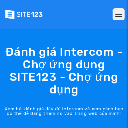
Đánh giá Intercom -
Chợ ứng dụng
SITE123 - Chợ ứng
dụng
Xem bài đánh giá đầy đủ Intercom và xem cách bạn
có thể dễ dàng thêm nó vào trang web của mình!