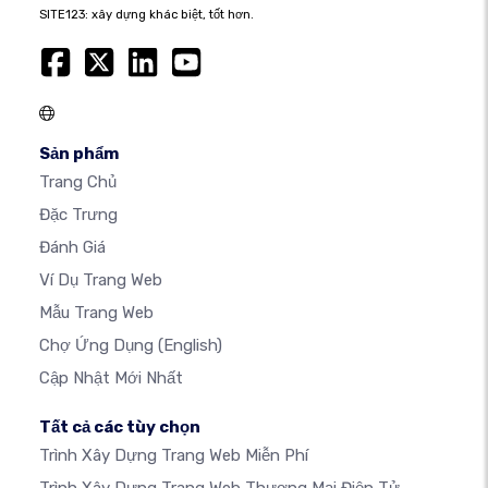
SITE123: xây dựng khác biệt, tốt hơn.
Sản phẩm
Trang Chủ
Đặc Trưng
Đánh Giá
Ví Dụ Trang Web
Mẫu Trang Web
Chợ Ứng Dụng
(English)
Cập Nhật Mới Nhất
Tất cả các tùy chọn
Trình Xây Dựng Trang Web Miễn Phí