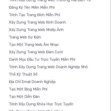
Trình Xây Dựng Trang Web Thương Mại Điện Tử
Đăng Ký Tên Miền Miễn Phí
Trình Tạo Trang Đích Miễn Phí
Xây Dựng Trang Web Kinh Doanh
Xây Dựng Trang Web Nhiếp Ảnh
Trang Web Sự Kiện
Tạo Một Trang Web Âm Nhạc
Xây Dựng Trang Web Đám Cưới
Danh Mục Đầu Tư Trực Tuyến Miễn Phí
Trình Xây Dựng Trang Web Doanh Nghiệp Nhỏ
Thẻ Kỹ Thuật Số
Địa Chỉ Email Doanh Nghiệp
Tạo Một Blog Miễn Phí
Tạo Một Diễn Đàn
Trình Xây Dựng Khóa Học Trực Tuyến