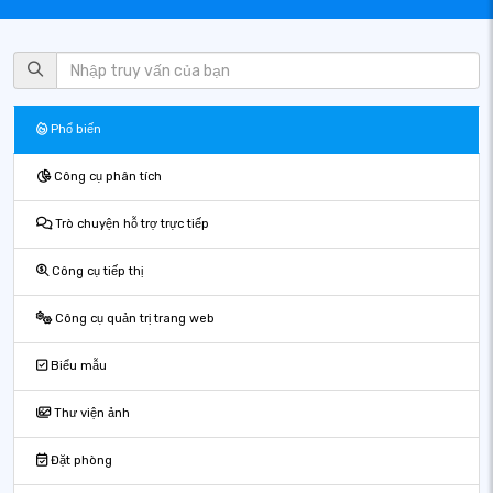
Phổ biến
Công cụ phân tích
Trò chuyện hỗ trợ trực tiếp
Công cụ tiếp thị
Công cụ quản trị trang web
Biểu mẫu
Thư viện ảnh
Đặt phòng