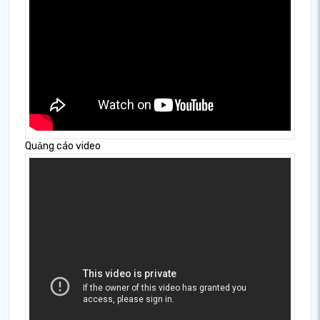
Quảng cáo video