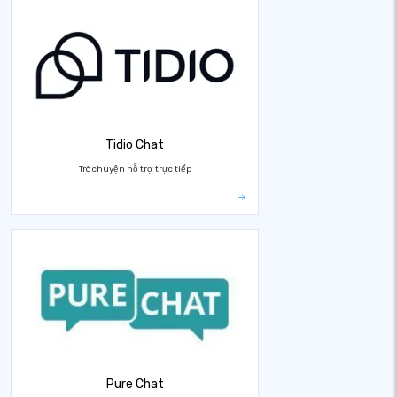
Tidio Chat
Trò chuyện hỗ trợ trực tiếp
Pure Chat