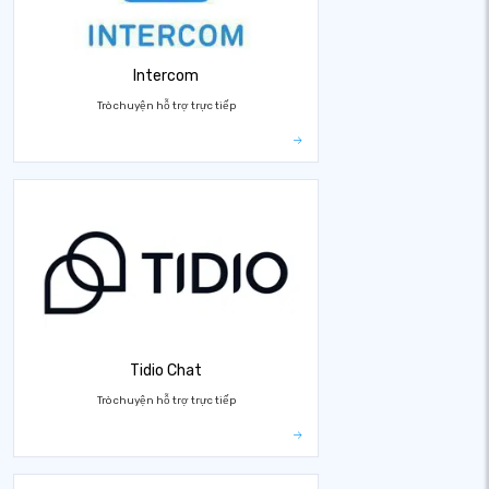
Intercom
Trò chuyện hỗ trợ trực tiếp
Tidio Chat
Trò chuyện hỗ trợ trực tiếp