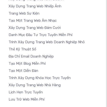
Xây Dựng Trang Web Nhiếp Ảnh
Trang Web Sự Kiện
Tạo Một Trang Web Âm Nhạc
Xây Dựng Trang Web Đám Cưới
Danh Mục Đầu Tư Trực Tuyến Miễn Phí
Trình Xây Dựng Trang Web Doanh Nghiệp Nhỏ
Thẻ Kỹ Thuật Số
Địa Chỉ Email Doanh Nghiệp
Tạo Một Blog Miễn Phí
Tạo Một Diễn Đàn
Trình Xây Dựng Khóa Học Trực Tuyến
Xây Dựng Trang Web Nhà Hàng
Lịch Hẹn Trực Tuyến
Lưu Trữ Web Miễn Phí