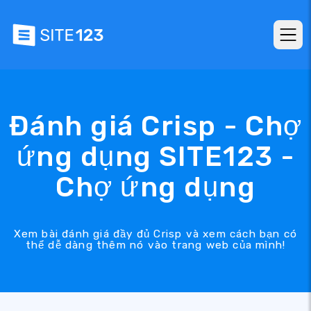
Đánh giá Crisp - Chợ
ứng dụng SITE123 -
Chợ ứng dụng
Xem bài đánh giá đầy đủ Crisp và xem cách bạn có
thể dễ dàng thêm nó vào trang web của mình!