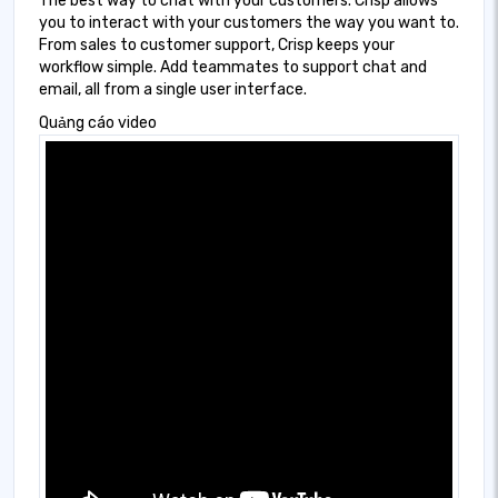
The best way to chat with your customers. Crisp allows
you to interact with your customers the way you want to.
From sales to customer support, Crisp keeps your
workflow simple. Add teammates to support chat and
email, all from a single user interface.
Quảng cáo video