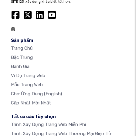
SITE123: xây dựng khác biệt, tốt hơn.
Sản phẩm
Trang Chủ
Đặc Trưng
Đánh Giá
Ví Dụ Trang Web
Mẫu Trang Web
Chợ Ứng Dụng
(English)
Cập Nhật Mới Nhất
Tất cả các tùy chọn
Trình Xây Dựng Trang Web Miễn Phí
Trình Xây Dựng Trang Web Thương Mại Điện Tử