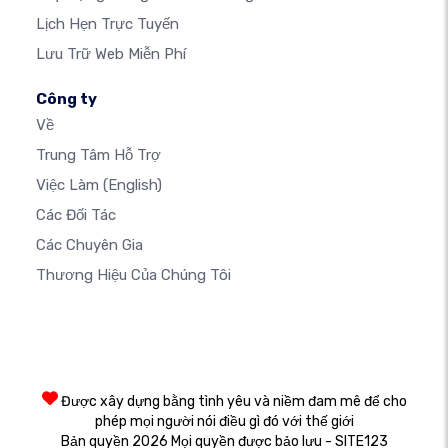
Lịch Hẹn Trực Tuyến
Lưu Trữ Web Miễn Phí
Công ty
Về
Trung Tâm Hỗ Trợ
Việc Làm
(English)
Các Đối Tác
Các Chuyên Gia
Thương Hiệu Của Chúng Tôi
Được xây dựng bằng tình yêu và niềm đam mê để cho
phép mọi người nói điều gì đó với thế giới
Bản quyền 2026 Mọi quyền được bảo lưu - SITE123