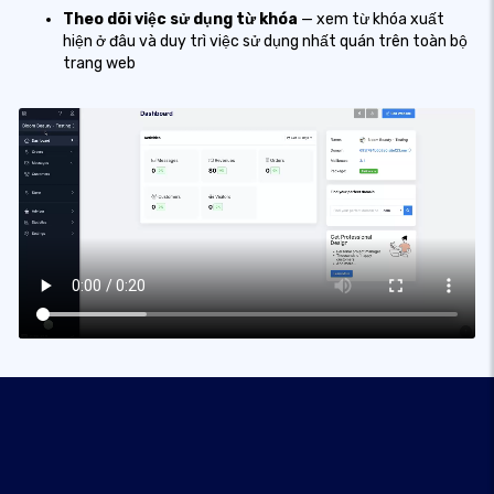
Theo dõi việc sử dụng từ khóa
— xem từ khóa xuất
hiện ở đâu và duy trì việc sử dụng nhất quán trên toàn bộ
trang web