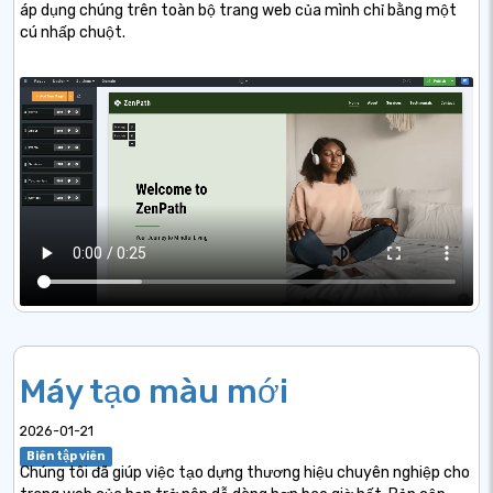
áp dụng chúng trên toàn bộ trang web của mình chỉ bằng một
cú nhấp chuột.
Máy tạo màu mới
2026-01-21
Biên tập viên
Chúng tôi đã giúp việc tạo dựng thương hiệu chuyên nghiệp cho