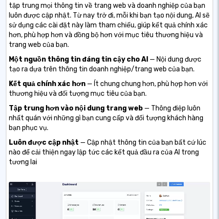
tập trung mọi thông tin về trang web và doanh nghiệp của bạn
luôn được cập nhật. Từ nay trở đi, mỗi khi bạn tạo nội dung, AI sẽ
sử dụng các cài đặt này làm tham chiếu, giúp kết quả chính xác
hơn, phù hợp hơn và đồng bộ hơn với mục tiêu thương hiệu và
trang web của bạn.
Một nguồn thông tin đáng tin cậy cho AI
— Nội dung được
tạo ra dựa trên thông tin doanh nghiệp/trang web của bạn.
Kết quả chính xác hơn
— Ít chung chung hơn, phù hợp hơn với
thương hiệu và đối tượng mục tiêu của bạn.
Tập trung hơn vào nội dung trang web
— Thông điệp luôn
nhất quán với những gì bạn cung cấp và đối tượng khách hàng
bạn phục vụ.
Luôn được cập nhật
— Cập nhật thông tin của bạn bất cứ lúc
nào để cải thiện ngay lập tức các kết quả đầu ra của AI trong
tương lai