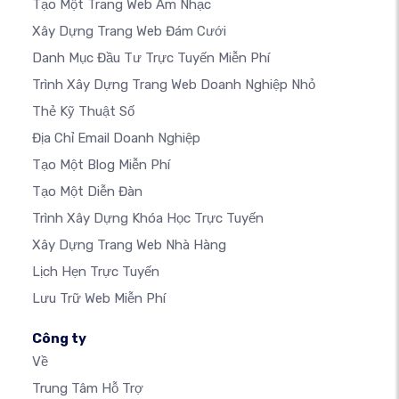
Tạo Một Trang Web Âm Nhạc
Xây Dựng Trang Web Đám Cưới
Danh Mục Đầu Tư Trực Tuyến Miễn Phí
Trình Xây Dựng Trang Web Doanh Nghiệp Nhỏ
Thẻ Kỹ Thuật Số
Địa Chỉ Email Doanh Nghiệp
Tạo Một Blog Miễn Phí
Tạo Một Diễn Đàn
Trình Xây Dựng Khóa Học Trực Tuyến
Xây Dựng Trang Web Nhà Hàng
Lịch Hẹn Trực Tuyến
Lưu Trữ Web Miễn Phí
Công ty
Về
Trung Tâm Hỗ Trợ