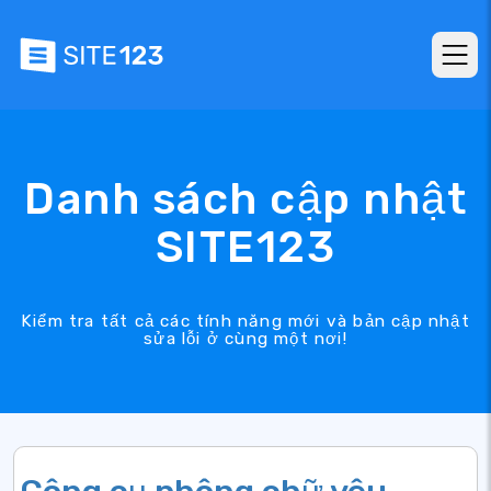
Danh sách cập nhật
SITE123
Kiểm tra tất cả các tính năng mới và bản cập nhật
sửa lỗi ở cùng một nơi!