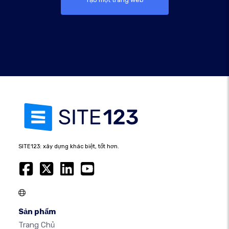
SITE123: xây dựng khác biệt, tốt hơn.
Sản phẩm
Trang Chủ