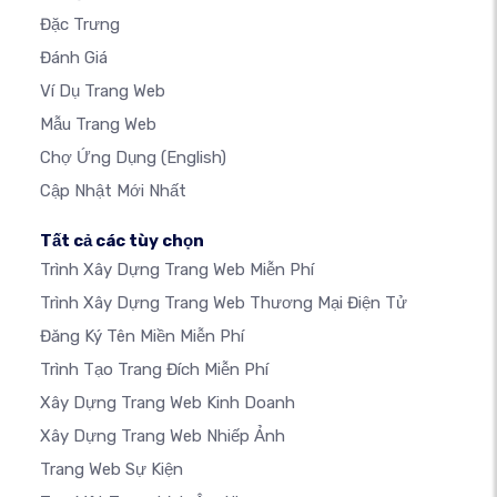
Đặc Trưng
Đánh Giá
Ví Dụ Trang Web
Mẫu Trang Web
Chợ Ứng Dụng
(English)
Cập Nhật Mới Nhất
Tất cả các tùy chọn
Trình Xây Dựng Trang Web Miễn Phí
Trình Xây Dựng Trang Web Thương Mại Điện Tử
Đăng Ký Tên Miền Miễn Phí
Trình Tạo Trang Đích Miễn Phí
Xây Dựng Trang Web Kinh Doanh
Xây Dựng Trang Web Nhiếp Ảnh
Trang Web Sự Kiện