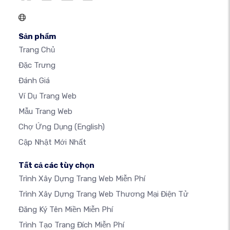
Sản phẩm
Trang Chủ
Đặc Trưng
Đánh Giá
Ví Dụ Trang Web
Mẫu Trang Web
Chợ Ứng Dụng
(English)
Cập Nhật Mới Nhất
Tất cả các tùy chọn
Trình Xây Dựng Trang Web Miễn Phí
Trình Xây Dựng Trang Web Thương Mại Điện Tử
Đăng Ký Tên Miền Miễn Phí
Trình Tạo Trang Đích Miễn Phí