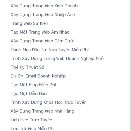
Xây Dựng Trang Web Kinh Doanh
Xây Dựng Trang Web Nhiếp Ảnh
Trang Web Sự Kiện
Tạo Một Trang Web Âm Nhạc
Xây Dựng Trang Web Đám Cưới
Danh Mục Đầu Tư Trực Tuyến Miễn Phí
Trình Xây Dựng Trang Web Doanh Nghiệp Nhỏ
Thẻ Kỹ Thuật Số
Địa Chỉ Email Doanh Nghiệp
Tạo Một Blog Miễn Phí
Tạo Một Diễn Đàn
Trình Xây Dựng Khóa Học Trực Tuyến
Xây Dựng Trang Web Nhà Hàng
Lịch Hẹn Trực Tuyến
Lưu Trữ Web Miễn Phí