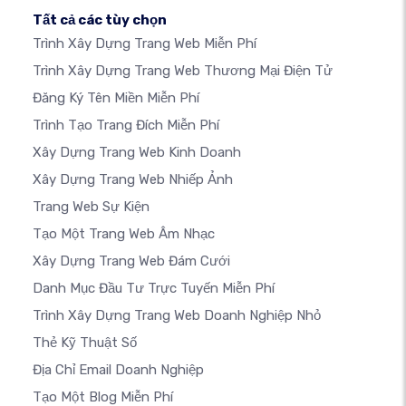
Tất cả các tùy chọn
Trình Xây Dựng Trang Web Miễn Phí
Trình Xây Dựng Trang Web Thương Mại Điện Tử
Đăng Ký Tên Miền Miễn Phí
Trình Tạo Trang Đích Miễn Phí
Xây Dựng Trang Web Kinh Doanh
Xây Dựng Trang Web Nhiếp Ảnh
Trang Web Sự Kiện
Tạo Một Trang Web Âm Nhạc
Xây Dựng Trang Web Đám Cưới
Danh Mục Đầu Tư Trực Tuyến Miễn Phí
Trình Xây Dựng Trang Web Doanh Nghiệp Nhỏ
Thẻ Kỹ Thuật Số
Địa Chỉ Email Doanh Nghiệp
Tạo Một Blog Miễn Phí