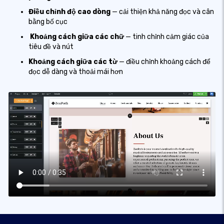
Điều chỉnh độ cao dòng
— cải thiện khả năng đọc và cân
bằng bố cục
Khoảng cách giữa các chữ
— tinh chỉnh cảm giác của
tiêu đề và nút
Khoảng cách giữa các từ
— điều chỉnh khoảng cách để
đọc dễ dàng và thoải mái hơn