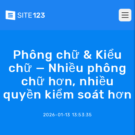
Phông chữ & Kiểu
chữ — Nhiều phông
chữ hơn, nhiều
quyền kiểm soát hơn
2026-01-13 13:53:35