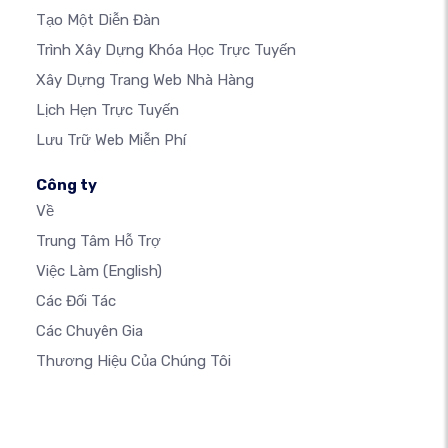
Tạo Một Diễn Đàn
Trình Xây Dựng Khóa Học Trực Tuyến
Xây Dựng Trang Web Nhà Hàng
Lịch Hẹn Trực Tuyến
Lưu Trữ Web Miễn Phí
Công ty
Về
Trung Tâm Hỗ Trợ
Việc Làm
(English)
Các Đối Tác
Các Chuyên Gia
Thương Hiệu Của Chúng Tôi