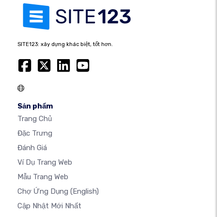
SITE123: xây dựng khác biệt, tốt hơn.
Sản phẩm
Trang Chủ
Đặc Trưng
Đánh Giá
Ví Dụ Trang Web
Mẫu Trang Web
Chợ Ứng Dụng
(English)
Cập Nhật Mới Nhất