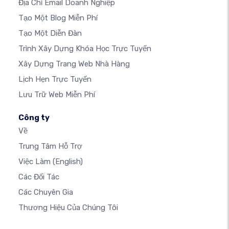
Địa Chỉ Email Doanh Nghiệp
Tạo Một Blog Miễn Phí
Tạo Một Diễn Đàn
Trình Xây Dựng Khóa Học Trực Tuyến
Xây Dựng Trang Web Nhà Hàng
Lịch Hẹn Trực Tuyến
Lưu Trữ Web Miễn Phí
Công ty
Về
Trung Tâm Hỗ Trợ
Việc Làm
(English)
Các Đối Tác
Các Chuyên Gia
Thương Hiệu Của Chúng Tôi