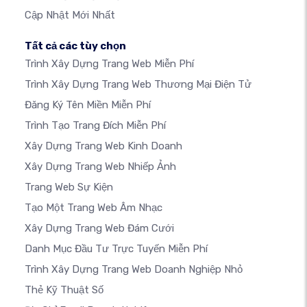
Cập Nhật Mới Nhất
Tất cả các tùy chọn
Trình Xây Dựng Trang Web Miễn Phí
Trình Xây Dựng Trang Web Thương Mại Điện Tử
Đăng Ký Tên Miền Miễn Phí
Trình Tạo Trang Đích Miễn Phí
Xây Dựng Trang Web Kinh Doanh
Xây Dựng Trang Web Nhiếp Ảnh
Trang Web Sự Kiện
Tạo Một Trang Web Âm Nhạc
Xây Dựng Trang Web Đám Cưới
Danh Mục Đầu Tư Trực Tuyến Miễn Phí
Trình Xây Dựng Trang Web Doanh Nghiệp Nhỏ
Thẻ Kỹ Thuật Số