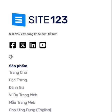
SITE123: xây dựng khác biệt, tốt hơn.
Sản phẩm
Trang Chủ
Đặc Trưng
Đánh Giá
Ví Dụ Trang Web
Mẫu Trang Web
Chợ Ứng Dụng
(English)