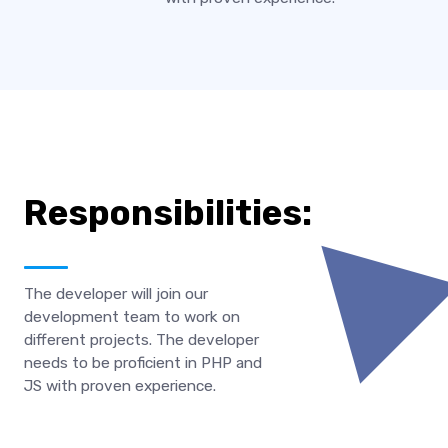
Responsibilities:
The developer will join our
development team to work on
different projects. The developer
needs to be proficient in PHP and
JS with proven experience.