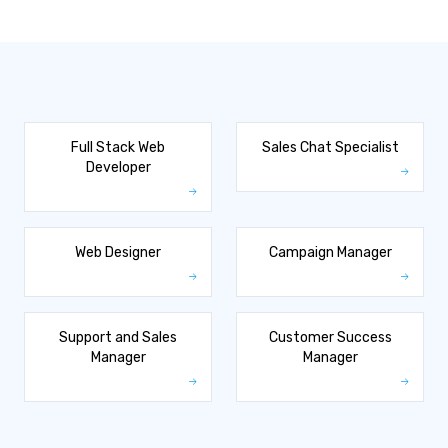
Full Stack Web
Sales Chat Specialist
Developer
Web Designer
Campaign Manager
Support and Sales
Customer Success
Manager
Manager