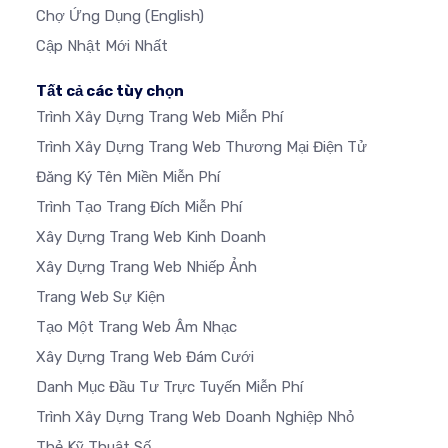
Chợ Ứng Dụng
(English)
Cập Nhật Mới Nhất
Tất cả các tùy chọn
Trình Xây Dựng Trang Web Miễn Phí
Trình Xây Dựng Trang Web Thương Mại Điện Tử
Đăng Ký Tên Miền Miễn Phí
Trình Tạo Trang Đích Miễn Phí
Xây Dựng Trang Web Kinh Doanh
Xây Dựng Trang Web Nhiếp Ảnh
Trang Web Sự Kiện
Tạo Một Trang Web Âm Nhạc
Xây Dựng Trang Web Đám Cưới
Danh Mục Đầu Tư Trực Tuyến Miễn Phí
Trình Xây Dựng Trang Web Doanh Nghiệp Nhỏ
Thẻ Kỹ Thuật Số