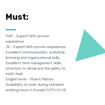
Must:
PHP - Expert! With proven
experience.
JS - Expert! With proven experience.
Excellent communication, analytical,
listening and organizational skills.
Excellent time management skills,
attention to detail and the ability to
multi-task.
English level - Fluent/Native.
Availability to work during standard
working hours in Europe (UTC+2/+3)