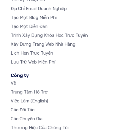
Địa Chỉ Email Doanh Nghiệp
Tạo Một Blog Miễn Phí
Tạo Một Diễn Đàn
Trình Xây Dựng Khóa Học Trực Tuyến
Xây Dựng Trang Web Nhà Hàng
Lịch Hẹn Trực Tuyến
Lưu Trữ Web Miễn Phí
Công ty
Về
Trung Tâm Hỗ Trợ
Việc Làm
(English)
Các Đối Tác
Các Chuyên Gia
Thương Hiệu Của Chúng Tôi