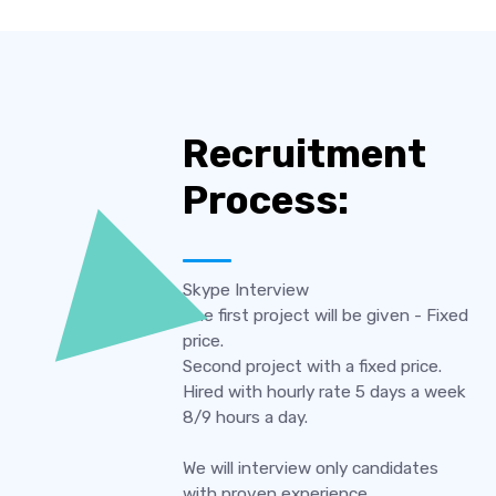
Recruitment
Process:
Skype Interview
The first project will be given - Fixed
price.
Second project with a fixed price.
Hired with hourly rate 5 days a week
8/9 hours a day.
We will interview only candidates
with proven experience.