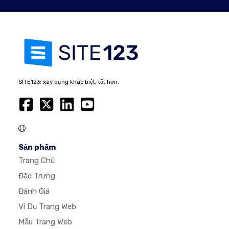
SITE123: xây dựng khác biệt, tốt hơn.
Sản phẩm
Trang Chủ
Đặc Trưng
Đánh Giá
Ví Dụ Trang Web
Mẫu Trang Web