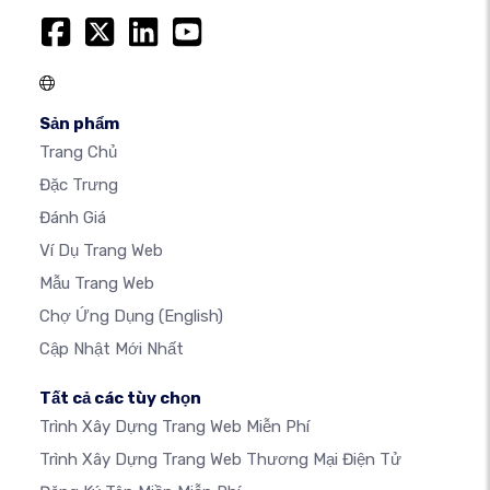
Sản phẩm
Trang Chủ
Đặc Trưng
Đánh Giá
Ví Dụ Trang Web
Mẫu Trang Web
Chợ Ứng Dụng
(English)
Cập Nhật Mới Nhất
Tất cả các tùy chọn
Trình Xây Dựng Trang Web Miễn Phí
Trình Xây Dựng Trang Web Thương Mại Điện Tử