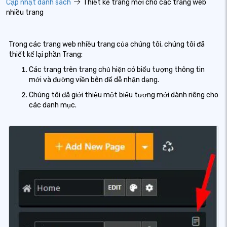
Cập nhật danh sách
Thiết kế trang mới cho các trang web
nhiều trang
Trong các trang web nhiều trang của chúng tôi, chúng tôi đã
thiết kế lại phần Trang:
Các trang trên trang chủ hiện có biểu tượng thông tin
mới và đường viền bên để dễ nhận dạng.
Chúng tôi đã giới thiệu một biểu tượng mới dành riêng cho
các danh mục.