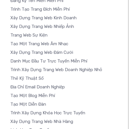
Đăng Ký Tên Miền Miễn Phí
Trình Tạo Trang Đích Miễn Phí
Xây Dựng Trang Web Kinh Doanh
Xây Dựng Trang Web Nhiếp Ảnh
Trang Web Sự Kiện
Tạo Một Trang Web Âm Nhạc
Xây Dựng Trang Web Đám Cưới
Danh Mục Đầu Tư Trực Tuyến Miễn Phí
Trình Xây Dựng Trang Web Doanh Nghiệp Nhỏ
Thẻ Kỹ Thuật Số
Địa Chỉ Email Doanh Nghiệp
Tạo Một Blog Miễn Phí
Tạo Một Diễn Đàn
Trình Xây Dựng Khóa Học Trực Tuyến
Xây Dựng Trang Web Nhà Hàng