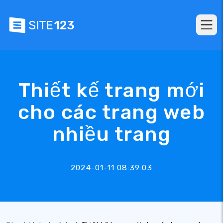
Thiết kế trang mới
cho các trang web
nhiều trang
2024-01-11 08:39:03