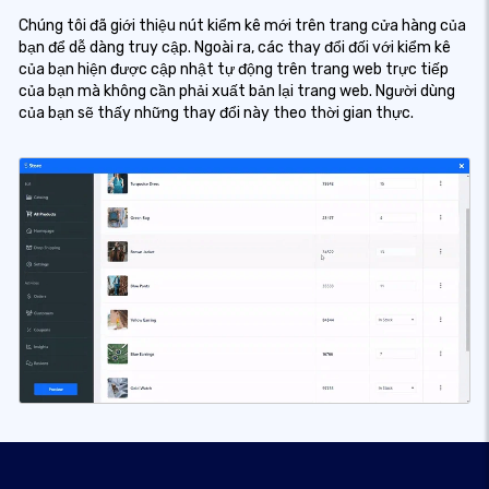
Chúng tôi đã giới thiệu nút kiểm kê mới trên trang cửa hàng của
bạn để dễ dàng truy cập. Ngoài ra, các thay đổi đối với kiểm kê
của bạn hiện được cập nhật tự động trên trang web trực tiếp
của bạn mà không cần phải xuất bản lại trang web. Người dùng
của bạn sẽ thấy những thay đổi này theo thời gian thực.