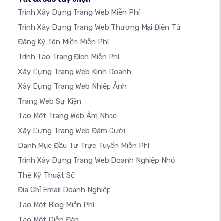
Trình Xây Dựng Trang Web Miễn Phí
Trình Xây Dựng Trang Web Thương Mại Điện Tử
Đăng Ký Tên Miền Miễn Phí
Trình Tạo Trang Đích Miễn Phí
Xây Dựng Trang Web Kinh Doanh
Xây Dựng Trang Web Nhiếp Ảnh
Trang Web Sự Kiện
Tạo Một Trang Web Âm Nhạc
Xây Dựng Trang Web Đám Cưới
Danh Mục Đầu Tư Trực Tuyến Miễn Phí
Trình Xây Dựng Trang Web Doanh Nghiệp Nhỏ
Thẻ Kỹ Thuật Số
Địa Chỉ Email Doanh Nghiệp
Tạo Một Blog Miễn Phí
Tạo Một Diễn Đàn