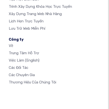
Trình Xây Dựng Khóa Học Trực Tuyến
Xây Dựng Trang Web Nhà Hàng
Lịch Hẹn Trực Tuyến
Lưu Trữ Web Miễn Phí
Công ty
Về
Trung Tâm Hỗ Trợ
Việc Làm
(English)
Các Đối Tác
Các Chuyên Gia
Thương Hiệu Của Chúng Tôi