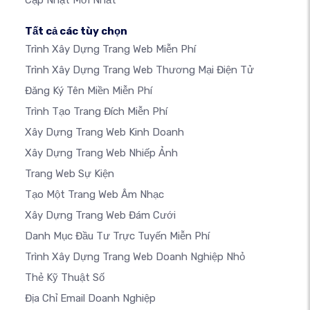
Cập Nhật Mới Nhất
Tất cả các tùy chọn
Trình Xây Dựng Trang Web Miễn Phí
Trình Xây Dựng Trang Web Thương Mại Điện Tử
Đăng Ký Tên Miền Miễn Phí
Trình Tạo Trang Đích Miễn Phí
Xây Dựng Trang Web Kinh Doanh
Xây Dựng Trang Web Nhiếp Ảnh
Trang Web Sự Kiện
Tạo Một Trang Web Âm Nhạc
Xây Dựng Trang Web Đám Cưới
Danh Mục Đầu Tư Trực Tuyến Miễn Phí
Trình Xây Dựng Trang Web Doanh Nghiệp Nhỏ
Thẻ Kỹ Thuật Số
Địa Chỉ Email Doanh Nghiệp