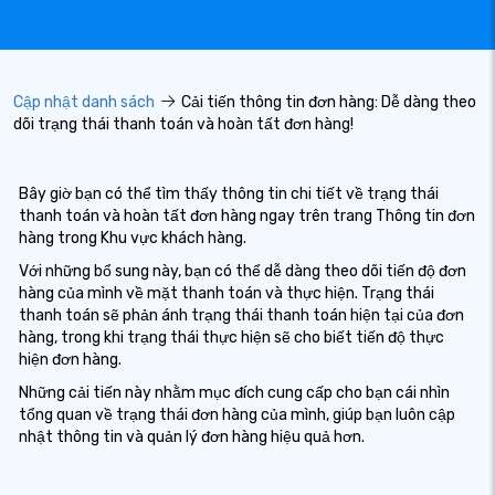
Cập nhật danh sách
Cải tiến thông tin đơn hàng: Dễ dàng theo
dõi trạng thái thanh toán và hoàn tất đơn hàng!
Bây giờ bạn có thể tìm thấy thông tin chi tiết về trạng thái
thanh toán và hoàn tất đơn hàng ngay trên trang Thông tin đơn
hàng trong Khu vực khách hàng.
Với những bổ sung này, bạn có thể dễ dàng theo dõi tiến độ đơn
hàng của mình về mặt thanh toán và thực hiện. Trạng thái
thanh toán sẽ phản ánh trạng thái thanh toán hiện tại của đơn
hàng, trong khi trạng thái thực hiện sẽ cho biết tiến độ thực
hiện đơn hàng.
Những cải tiến này nhằm mục đích cung cấp cho bạn cái nhìn
tổng quan về trạng thái đơn hàng của mình, giúp bạn luôn cập
nhật thông tin và quản lý đơn hàng hiệu quả hơn.