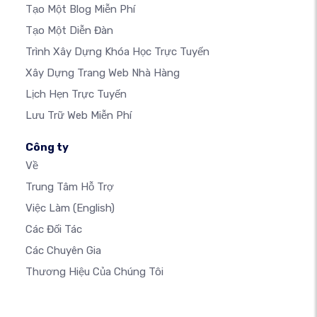
Tạo Một Blog Miễn Phí
Tạo Một Diễn Đàn
Trình Xây Dựng Khóa Học Trực Tuyến
Xây Dựng Trang Web Nhà Hàng
Lịch Hẹn Trực Tuyến
Lưu Trữ Web Miễn Phí
Công ty
Về
Trung Tâm Hỗ Trợ
Việc Làm
(English)
Các Đối Tác
Các Chuyên Gia
Thương Hiệu Của Chúng Tôi