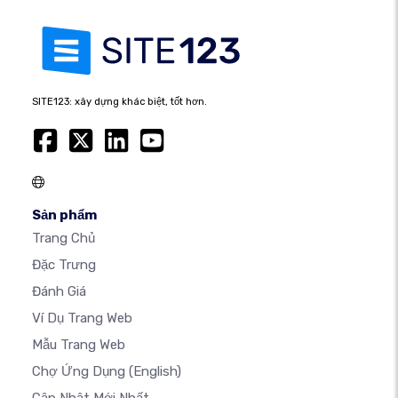
SITE123: xây dựng khác biệt, tốt hơn.
Sản phẩm
Trang Chủ
Đặc Trưng
Đánh Giá
Ví Dụ Trang Web
Mẫu Trang Web
Chợ Ứng Dụng
(English)