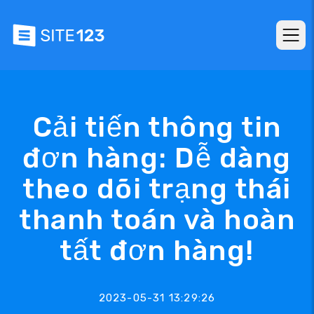
Cải tiến thông tin
đơn hàng: Dễ dàng
theo dõi trạng thái
thanh toán và hoàn
tất đơn hàng!
2023-05-31 13:29:26