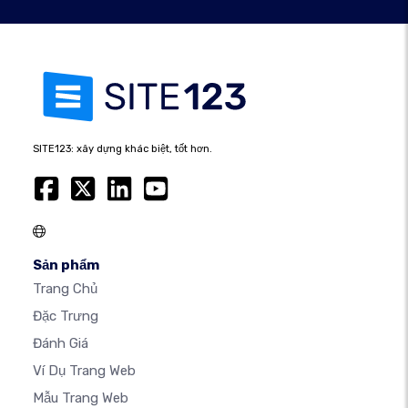
SITE123: xây dựng khác biệt, tốt hơn.
Sản phẩm
Trang Chủ
Đặc Trưng
Đánh Giá
Ví Dụ Trang Web
Mẫu Trang Web