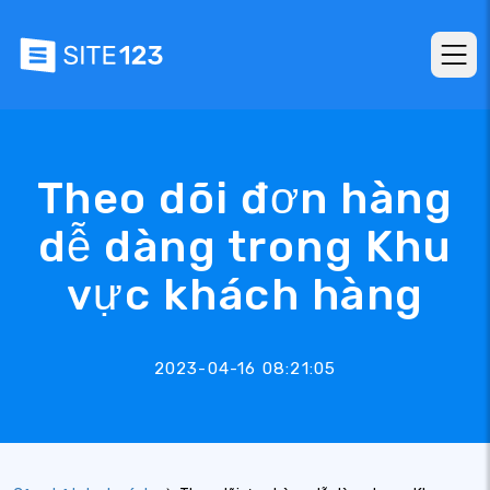
Theo dõi đơn hàng
dễ dàng trong Khu
vực khách hàng
2023-04-16 08:21:05