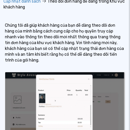
Cập nhật danh sách
Theo dõi đơn hàng dễ dàng trong Khu vực
khách hàng
Chúng tôi đã giúp khách hàng của bạn dễ dàng theo dõi đơn
hàng của mình bằng cách cung cấp cho họ quyền truy cập
nhanh vào thông tin theo dõi mới nhất thông qua trang thông
tin đơn hàng của khu vực khách hàng. Với tính năng mới này,
khách hàng của bạn sẽ có thể cập nhật trạng thái đơn hàng của
mình và an tâm khi biết rằng họ có thể dễ dàng theo dõi tiến
trình của gói hàng.