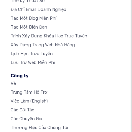
Thẻ Kỹ Thuật Số
Địa Chỉ Email Doanh Nghiệp
Tạo Một Blog Miễn Phí
Tạo Một Diễn Đàn
Trình Xây Dựng Khóa Học Trực Tuyến
Xây Dựng Trang Web Nhà Hàng
Lịch Hẹn Trực Tuyến
Lưu Trữ Web Miễn Phí
Công ty
Về
Trung Tâm Hỗ Trợ
Việc Làm
(English)
Các Đối Tác
Các Chuyên Gia
Thương Hiệu Của Chúng Tôi