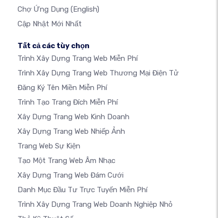
Chợ Ứng Dụng
(English)
Cập Nhật Mới Nhất
Tất cả các tùy chọn
Trình Xây Dựng Trang Web Miễn Phí
Trình Xây Dựng Trang Web Thương Mại Điện Tử
Đăng Ký Tên Miền Miễn Phí
Trình Tạo Trang Đích Miễn Phí
Xây Dựng Trang Web Kinh Doanh
Xây Dựng Trang Web Nhiếp Ảnh
Trang Web Sự Kiện
Tạo Một Trang Web Âm Nhạc
Xây Dựng Trang Web Đám Cưới
Danh Mục Đầu Tư Trực Tuyến Miễn Phí
Trình Xây Dựng Trang Web Doanh Nghiệp Nhỏ