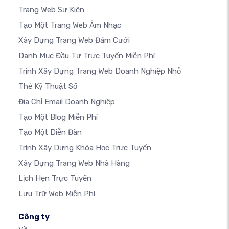
Trang Web Sự Kiện
Tạo Một Trang Web Âm Nhạc
Xây Dựng Trang Web Đám Cưới
Danh Mục Đầu Tư Trực Tuyến Miễn Phí
Trình Xây Dựng Trang Web Doanh Nghiệp Nhỏ
Thẻ Kỹ Thuật Số
Địa Chỉ Email Doanh Nghiệp
Tạo Một Blog Miễn Phí
Tạo Một Diễn Đàn
Trình Xây Dựng Khóa Học Trực Tuyến
Xây Dựng Trang Web Nhà Hàng
Lịch Hẹn Trực Tuyến
Lưu Trữ Web Miễn Phí
Công ty