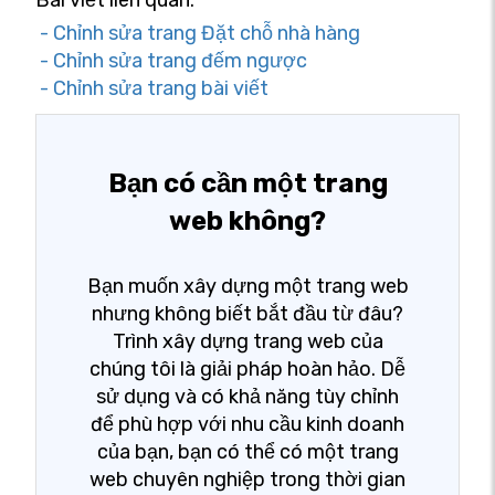
Bài viết liên quan:
- Chỉnh sửa trang Đặt chỗ nhà hàng
- Chỉnh sửa trang đếm ngược
- Chỉnh sửa trang bài viết
Bạn có cần một trang
web không?
Bạn muốn xây dựng một trang web
nhưng không biết bắt đầu từ đâu?
Trình xây dựng trang web của
chúng tôi là giải pháp hoàn hảo. Dễ
sử dụng và có khả năng tùy chỉnh
để phù hợp với nhu cầu kinh doanh
của bạn, bạn có thể có một trang
web chuyên nghiệp trong thời gian