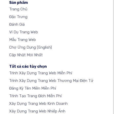
Sản phẩm
Trang Chủ
Đặc Trưng
Đánh Giá
Ví Dụ Trang Web
Mẫu Trang Web
Chợ Ứng Dụng
(English)
Cập Nhật Mới Nhất
Tất cả các tùy chọn
Trình Xây Dựng Trang Web Miễn Phí
Trình Xây Dựng Trang Web Thương Mại Điện Tử
Đăng Ký Tên Miền Miễn Phí
Trình Tạo Trang Đích Miễn Phí
Xây Dựng Trang Web Kinh Doanh
Xây Dựng Trang Web Nhiếp Ảnh