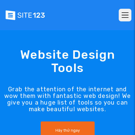
Website Design
Tools
Grab the attention of the internet and
wow them with fantastic web design! We
give you a huge list of tools so you can
make beautiful websites.
Hãy thử ngay