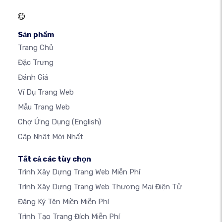
Sản phẩm
Trang Chủ
Đặc Trưng
Đánh Giá
Ví Dụ Trang Web
Mẫu Trang Web
Chợ Ứng Dụng
(English)
Cập Nhật Mới Nhất
Tất cả các tùy chọn
Trình Xây Dựng Trang Web Miễn Phí
Trình Xây Dựng Trang Web Thương Mại Điện Tử
Đăng Ký Tên Miền Miễn Phí
Trình Tạo Trang Đích Miễn Phí