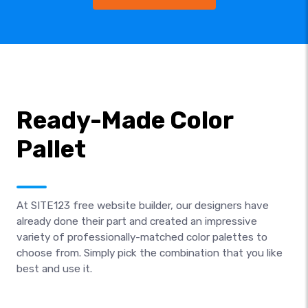
Ready-Made Color
Pallet
At SITE123 free website builder, our designers have
already done their part and created an impressive
variety of professionally-matched color palettes to
choose from. Simply pick the combination that you like
best and use it.