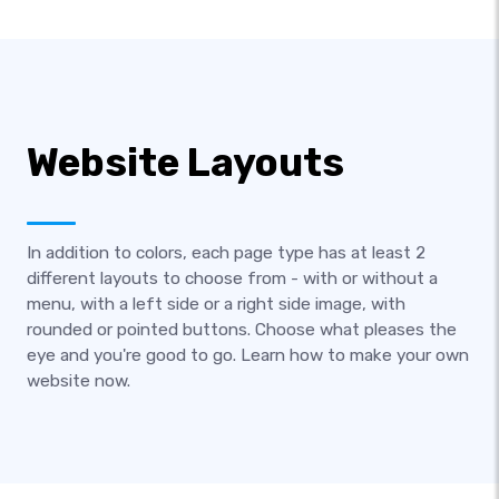
Website Layouts
In addition to colors, each page type has at least 2
different layouts to choose from - with or without a
menu, with a left side or a right side image, with
rounded or pointed buttons. Choose what pleases the
eye and you're good to go. Learn how to make your own
website now.