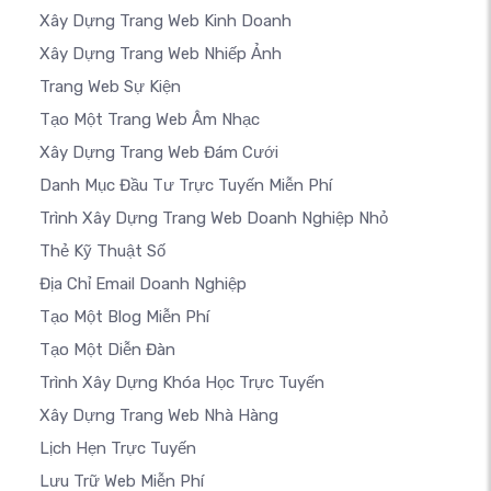
Xây Dựng Trang Web Kinh Doanh
Xây Dựng Trang Web Nhiếp Ảnh
Trang Web Sự Kiện
Tạo Một Trang Web Âm Nhạc
Xây Dựng Trang Web Đám Cưới
Danh Mục Đầu Tư Trực Tuyến Miễn Phí
Trình Xây Dựng Trang Web Doanh Nghiệp Nhỏ
Thẻ Kỹ Thuật Số
Địa Chỉ Email Doanh Nghiệp
Tạo Một Blog Miễn Phí
Tạo Một Diễn Đàn
Trình Xây Dựng Khóa Học Trực Tuyến
Xây Dựng Trang Web Nhà Hàng
Lịch Hẹn Trực Tuyến
Lưu Trữ Web Miễn Phí