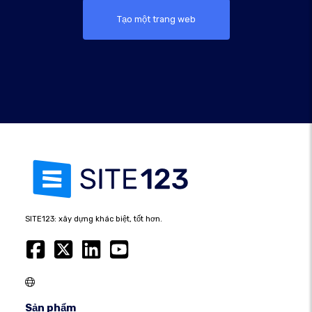
Tạo một trang web
SITE123: xây dựng khác biệt, tốt hơn.
Sản phẩm