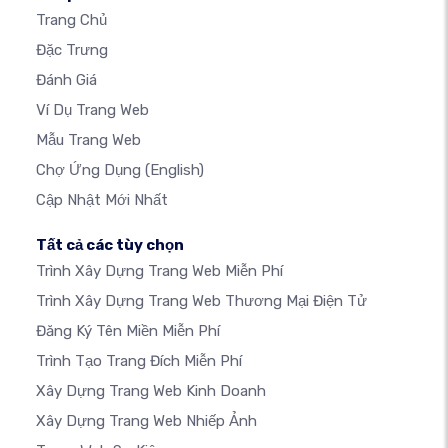
Trang Chủ
Đặc Trưng
Đánh Giá
Ví Dụ Trang Web
Mẫu Trang Web
Chợ Ứng Dụng
(English)
Cập Nhật Mới Nhất
Tất cả các tùy chọn
Trình Xây Dựng Trang Web Miễn Phí
Trình Xây Dựng Trang Web Thương Mại Điện Tử
Đăng Ký Tên Miền Miễn Phí
Trình Tạo Trang Đích Miễn Phí
Xây Dựng Trang Web Kinh Doanh
Xây Dựng Trang Web Nhiếp Ảnh