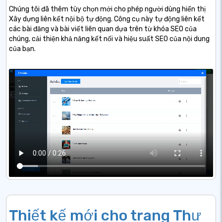
Chúng tôi đã thêm tùy chọn mới cho phép người dùng hiển thị
Xây dựng liên kết nội bộ tự động. Công cụ này tự động liên kết
các bài đăng và bài viết liên quan dựa trên từ khóa SEO của
chúng, cải thiện khả năng kết nối và hiệu suất SEO của nội dung
của bạn.
Thiết kế mới cho trang Thư