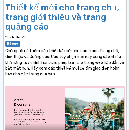
Thiết kế mới cho trang chủ,
trang giới thiệu và trang
quảng cáo
2024-06-30
Bố cục
Chúng tôi đã thêm các thiết kế mới cho các trang Trang chủ,
Giới thiệu và Quảng cáo. Các tùy chọn mới này cung cấp nhiều
khả năng tùy chỉnh hơn, cho phép bạn tạo trang web hấp dẫn và
bắt mắt hơn. Hãy xem các thiết kế mới để tìm giao diện hoàn
hảo cho các trang của bạn.