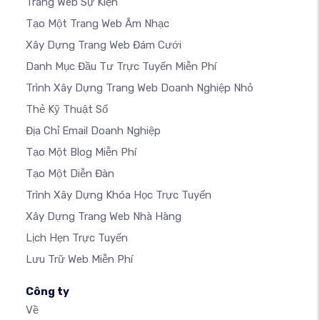
Trang Web Sự Kiện
Tạo Một Trang Web Âm Nhạc
Xây Dựng Trang Web Đám Cưới
Danh Mục Đầu Tư Trực Tuyến Miễn Phí
Trình Xây Dựng Trang Web Doanh Nghiệp Nhỏ
Thẻ Kỹ Thuật Số
Địa Chỉ Email Doanh Nghiệp
Tạo Một Blog Miễn Phí
Tạo Một Diễn Đàn
Trình Xây Dựng Khóa Học Trực Tuyến
Xây Dựng Trang Web Nhà Hàng
Lịch Hẹn Trực Tuyến
Lưu Trữ Web Miễn Phí
Công ty
Về