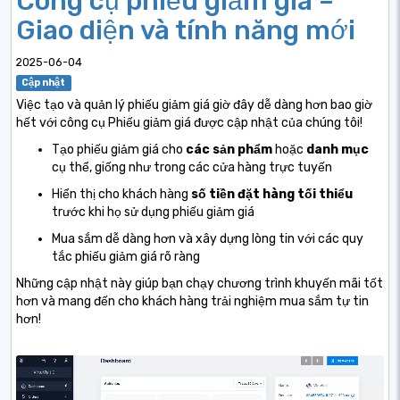
Công cụ phiếu giảm giá –
Giao diện và tính năng mới
2025-06-04
Cập nhật
Việc tạo và quản lý phiếu giảm giá giờ đây dễ dàng hơn bao giờ
hết với công cụ Phiếu giảm giá được cập nhật của chúng tôi!
Tạo phiếu giảm giá cho
các sản phẩm
hoặc
danh mục
cụ thể, giống như trong các cửa hàng trực tuyến
Hiển thị cho khách hàng
số tiền đặt hàng tối thiểu
trước khi họ sử dụng phiếu giảm giá
Mua sắm dễ dàng hơn và xây dựng lòng tin với các quy
tắc phiếu giảm giá rõ ràng
Những cập nhật này giúp bạn chạy chương trình khuyến mãi tốt
hơn và mang đến cho khách hàng trải nghiệm mua sắm tự tin
hơn!