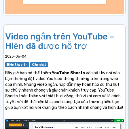
Video ngắn trên YouTube –
Hiện đã được hỗ trợ
2025-06-04
Biên tập viên
Cập nhật
Bây giờ bạn có thể thêm
YouTube Shorts
vào bất kỳ nơi nào
bạn thường đặt video YouTube thông thường trên trang web
của mình. Những video ngắn, hấp dẫn này hoàn hảo để thu hút
sự chú ý nhanh chóng và giữ chân khách truy cập. YouTube
Shorts thân thiện với thiết bị di động, thú vị khi xem và là cách
tuyệt vời để thể hiện khía cạnh sáng tạo của thương hiệu bạn —
giúp bạn kết nối với khán giả theo cách nhanh chóng và hiện đại!