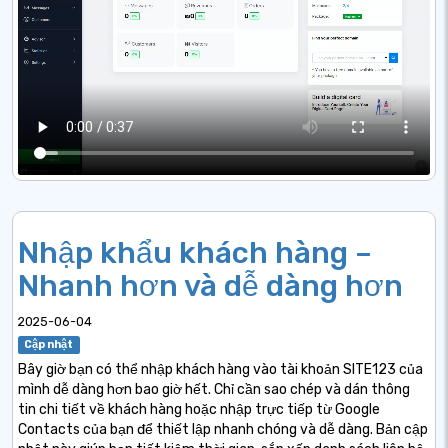
Nhập khẩu khách hàng –
Nhanh hơn và dễ dàng hơn
2025-06-04
Cập nhật
Bây giờ bạn có thể nhập khách hàng vào tài khoản SITE123 của
mình dễ dàng hơn bao giờ hết. Chỉ cần sao chép và dán thông
tin chi tiết về khách hàng hoặc nhập trực tiếp từ Google
Contacts của bạn để thiết lập nhanh chóng và dễ dàng. Bản cập