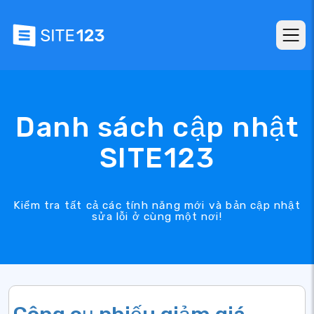
Danh sách cập nhật
SITE123
Kiểm tra tất cả các tính năng mới và bản cập nhật
sửa lỗi ở cùng một nơi!